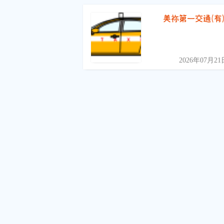
美祢第一交通(有
2026年07月21