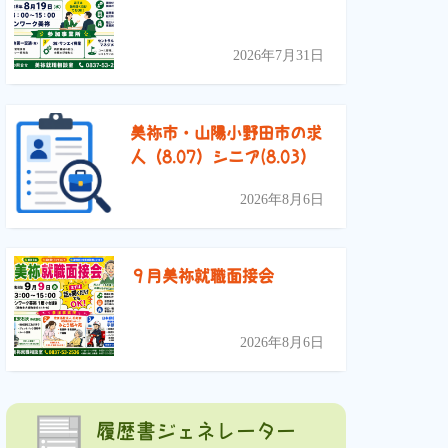
2026年7月31日
美祢市・山陽小野田市の求
人（8.07）シニア(8.03）
2026年8月6日
９月美祢就職面接会
2026年8月6日
履歴書ジェネレーター