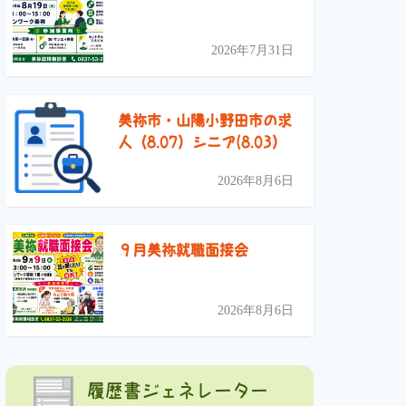
2026年7月31日
美祢市・山陽小野田市の求
人（8.07）シニア(8.03）
2026年8月6日
９月美祢就職面接会
2026年8月6日
履歴書ジェネレーター