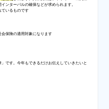
間インターバルの確保などが求められます。
れているものです
社会保険の適用対象になります
律」です。今年もできるだけお伝えしていきたいと