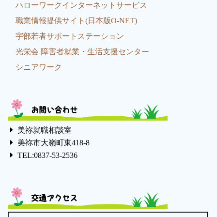
ハローワークインターネットサービス
職業情報提供サイト(日本版O-NET)
宇部若者サポートステーション
光栄会 障害者就業・生活支援センター
シニアワーク
お問い合わせ
美祢就職相談室
美祢市大嶺町東418-8
TEL:0837-53-2536
交通アクセス