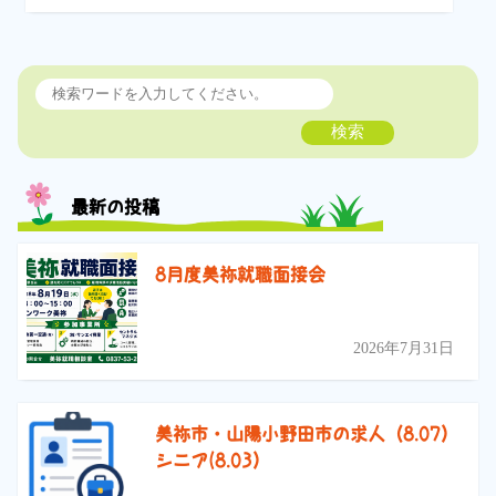
検索
最新の投稿
8月度美祢就職面接会
2026年7月31日
美祢市・山陽小野田市の求人（8.07）
シニア(8.03）