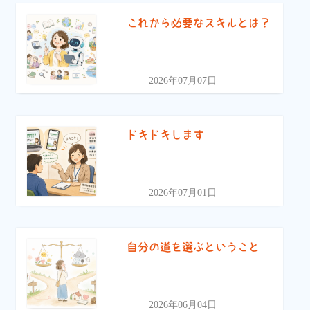
これから必要なスキルとは？
2026年07月07日
ドキドキします
2026年07月01日
自分の道を選ぶということ
2026年06月04日