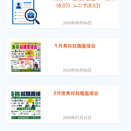
（8.07）シニア(8.03）
2026年08月06日
９月美祢就職面接会
2026年08月06日
8月度美祢就職面接会
2026年07月31日