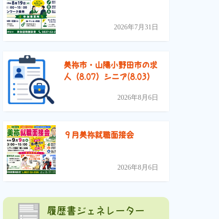
2026年7月31日
美祢市・山陽小野田市の求
人（8.07）シニア(8.03）
2026年8月6日
９月美祢就職面接会
2026年8月6日
履歴書ジェネレーター