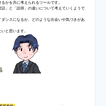
けるかを共に考えられるツールです。
対話」と「説得」の違いについて考えていくようで
イダンスになるか、どのような出会いや気づきがあ
たいと思います。