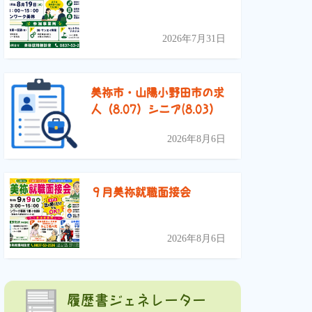
2026年7月31日
美祢市・山陽小野田市の求
人（8.07）シニア(8.03）
2026年8月6日
９月美祢就職面接会
2026年8月6日
履歴書ジェネレーター