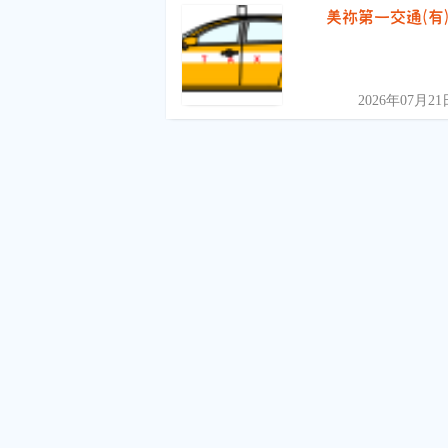
美祢第一交通(有
2026年07月21