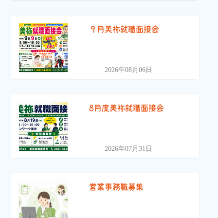
９月美祢就職面接会
2026年08月06日
8月度美祢就職面接会
2026年07月31日
営業事務職募集