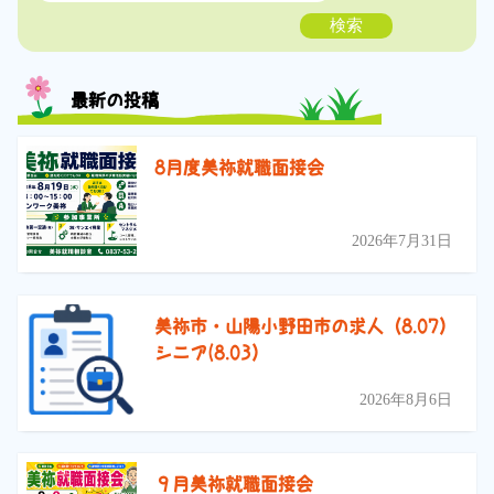
検索
最新の投稿
8月度美祢就職面接会
2026年7月31日
美祢市・山陽小野田市の求人（8.07）
シニア(8.03）
2026年8月6日
９月美祢就職面接会