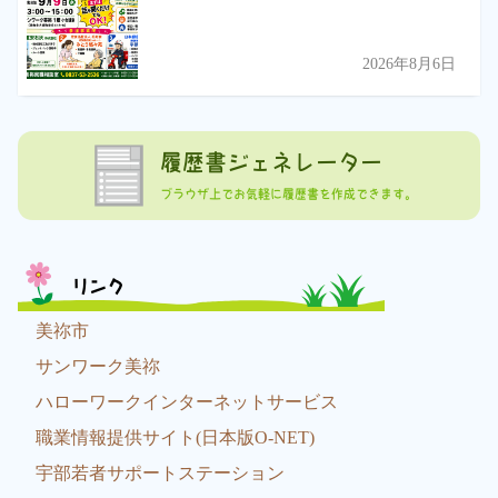
2026年8月6日
履歴書ジェネレーター
ブラウザ上でお気軽に履歴書を作成できます。
リンク
美祢市
サンワーク美祢
ハローワークインターネットサービス
職業情報提供サイト(日本版O-NET)
宇部若者サポートステーション