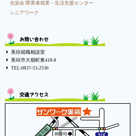
光栄会 障害者就業・生活支援センター
シニアワーク
お問い合わせ
美祢就職相談室
美祢市大嶺町東418-8
TEL:0837-53-2536
交通アクセス