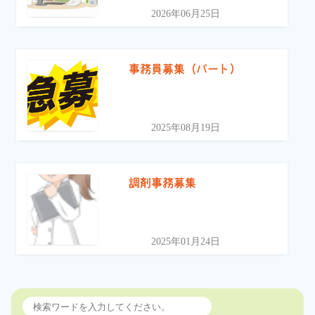
2026年06月25日
事務員募集（パート）
2025年08月19日
調剤事務募集
2025年01月24日