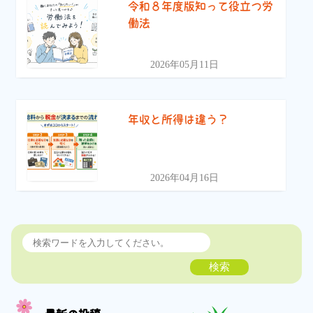
令和８年度版知って役立つ労
働法
2026年05月11日
年収と所得は違う？
2026年04月16日
検索