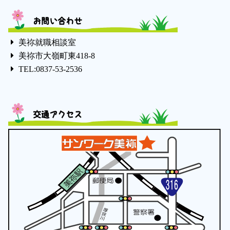
お問い合わせ
美祢就職相談室
美祢市大嶺町東418-8
TEL:0837-53-2536
交通アクセス