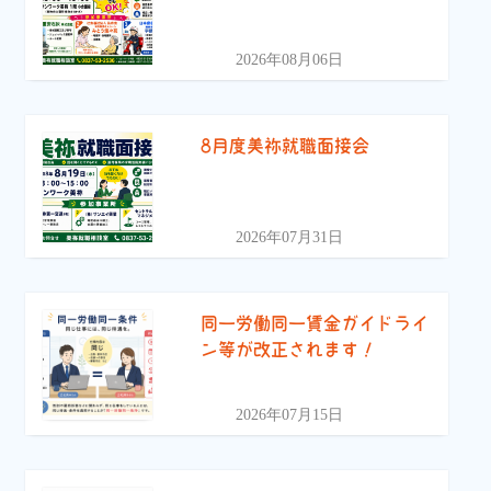
2026年08月06日
8月度美祢就職面接会
2026年07月31日
同一労働同一賃金ガイドライ
ン等が改正されます！
2026年07月15日