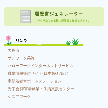
履歴書ジェネレーター
ブラウザ上でお気軽に履歴書を作成できます。
リンク
美祢市
サンワーク美祢
ハローワークインターネットサービス
職業情報提供サイト(日本版O-NET)
宇部若者サポートステーション
光栄会 障害者就業・生活支援センター
シニアワーク