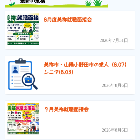
最新の投稿
8月度美祢就職面接会
2026年7月31日
美祢市・山陽小野田市の求人（8.07）
シニア(8.03）
2026年8月6日
９月美祢就職面接会
2026年8月6日