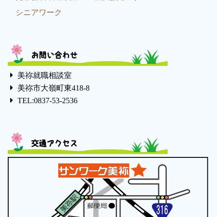
シニアワーク
お問い合わせ
美祢就職相談室
美祢市大嶺町東418-8
TEL:0837-53-2536
交通アクセス