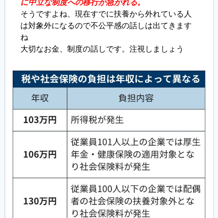
に中立な制度への移行が急がれる。
そうですよね、現在すでに扶養から外れている人
は対象外になるので不公平感の話しは出てきます
ね
大切なお金、制度の話しです。注視しましょう