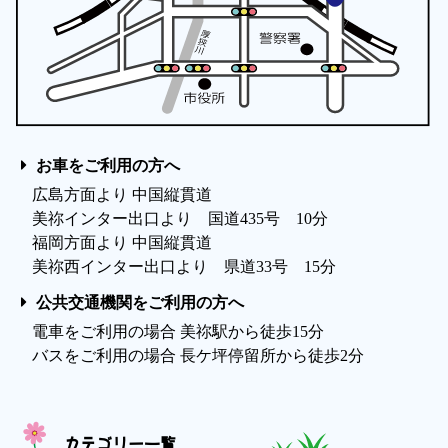
お車をご利用の方へ
広島方面より 中国縦貫道
美祢インター出口より 国道435号 10分
福岡方面より 中国縦貫道
美祢西インター出口より 県道33号 15分
公共交通機関をご利用の方へ
電車をご利用の場合 美祢駅から徒歩15分
バスをご利用の場合 長ケ坪停留所から徒歩2分
カテゴリー一覧