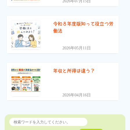
2026年07月15日
令和８年度版知って役立つ労
働法
2026年05月11日
年収と所得は違う？
2026年04月16日