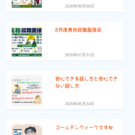
2026年08月06日
8月度美祢就職面接会
2026年07月31日
安心できる話し方と安心でき
ない話し方
2026年06月24日
ゴールデンウィークですね