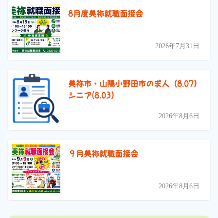
8月度美祢就職面接会
2026年7月31日
美祢市・山陽小野田市の求人（8.07）
シニア(8.03）
2026年8月6日
９月美祢就職面接会
2026年8月6日