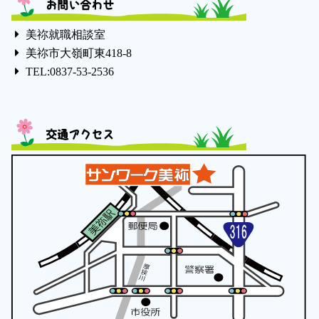
お問い合わせ
美祢就職相談室
美祢市大嶺町東418-8
TEL:0837-53-2536
交通アクセス