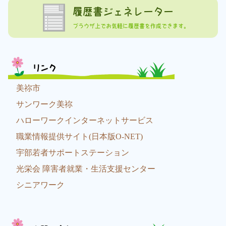
履歴書ジェネレーター
ブラウザ上でお気軽に履歴書を作成できます。
リンク
美祢市
サンワーク美祢
ハローワークインターネットサービス
職業情報提供サイト(日本版O-NET)
宇部若者サポートステーション
光栄会 障害者就業・生活支援センター
シニアワーク