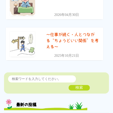
2026年04月30日
〜仕事が続く・人とつなが
る“ちょうどいい関係”を考
える〜
2025年10月21日
検索
最新の投稿