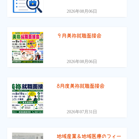
2026年08月06日
９月美祢就職面接会
2026年08月06日
8月度美祢就職面接会
2026年07月31日
地域産業＆地域医療のフィー