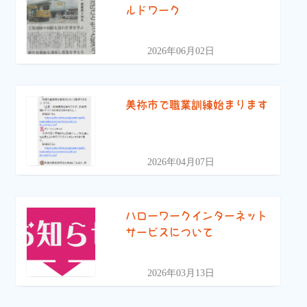
ルドワーク
2026年06月02日
美祢市で職業訓練始まります
2026年04月07日
ハローワークインターネット
サービスについて
2026年03月13日