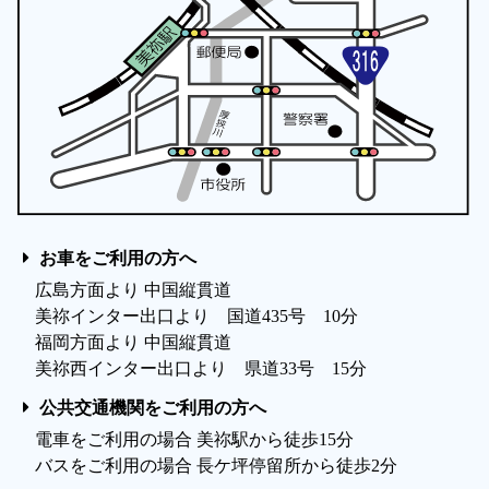
お車をご利用の方へ
広島方面より 中国縦貫道
美祢インター出口より 国道435号 10分
福岡方面より 中国縦貫道
美祢西インター出口より 県道33号 15分
公共交通機関をご利用の方へ
電車をご利用の場合 美祢駅から徒歩15分
バスをご利用の場合 長ケ坪停留所から徒歩2分