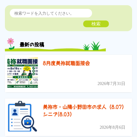
検索
最新の投稿
8月度美祢就職面接会
2026年7月31日
美祢市・山陽小野田市の求人（8.07）
シニア(8.03）
2026年8月6日