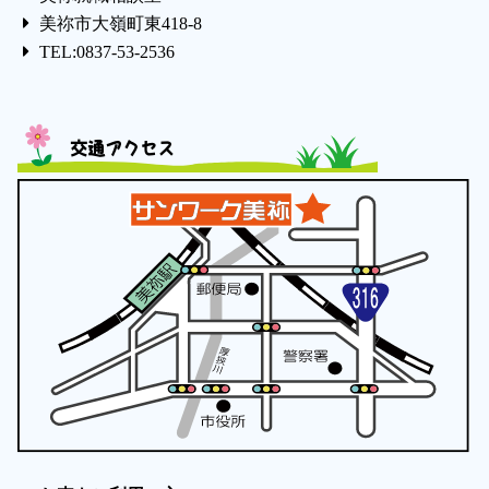
美祢市大嶺町東418-8
TEL:0837-53-2536
交通アクセス