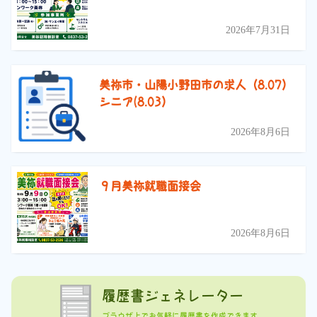
2026年7月31日
美祢市・山陽小野田市の求人（8.07）
シニア(8.03）
2026年8月6日
９月美祢就職面接会
2026年8月6日
履歴書ジェネレーター
ブラウザ上でお気軽に履歴書を作成できます。