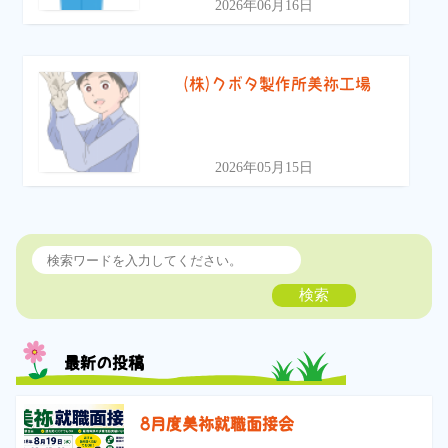
2026年06月16日
(株)クボタ製作所美祢工場
2026年05月15日
検索
最新の投稿
8月度美祢就職面接会