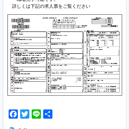
詳しくは下記の求人票をご覧ください
Facebook
Twitter
Line
共
有