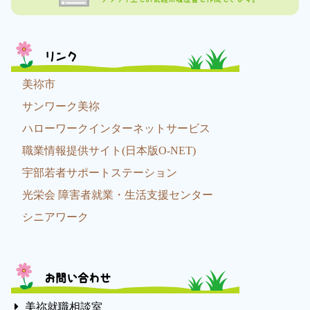
リンク
美祢市
サンワーク美祢
ハローワークインターネットサービス
職業情報提供サイト(日本版O-NET)
宇部若者サポートステーション
光栄会 障害者就業・生活支援センター
シニアワーク
お問い合わせ
美祢就職相談室