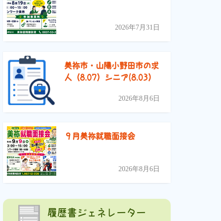
2026年7月31日
美祢市・山陽小野田市の求
人（8.07）シニア(8.03）
2026年8月6日
９月美祢就職面接会
2026年8月6日
履歴書ジェネレーター