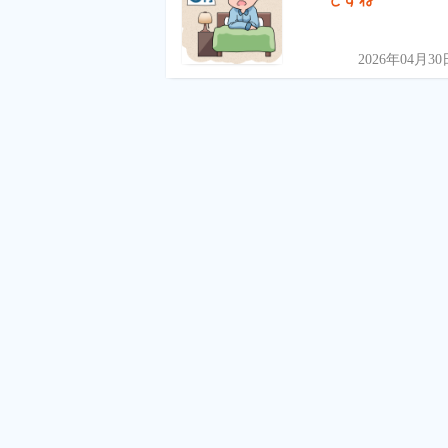
2026年04月30