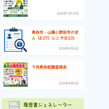
2026年7月31日
美祢市・山陽小野田市の求
人（8.07）シニア(8.03）
2026年8月6日
９月美祢就職面接会
2026年8月6日
履歴書ジェネレーター