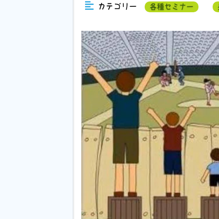
カテゴリー
各種セミナー