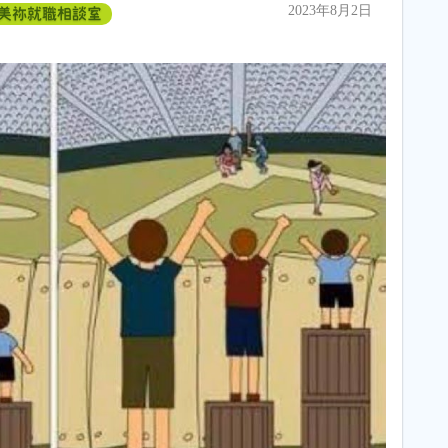
2023年8月2日
美祢就職相談室