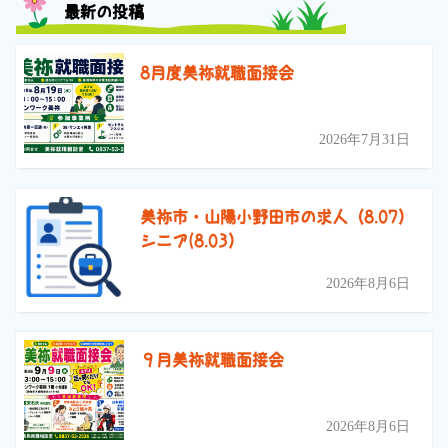
最新の投稿
8月度美祢就職面接会
2026年7月31日
美祢市・山陽小野田市の求人（8.07）
シニア(8.03）
2026年8月6日
９月美祢就職面接会
2026年8月6日