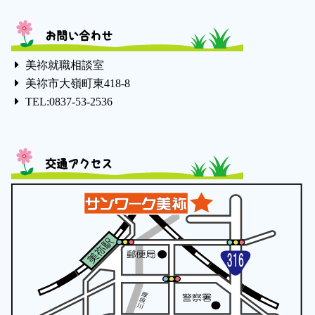
お問い合わせ
美祢就職相談室
美祢市大嶺町東418-8
TEL:0837-53-2536
交通アクセス