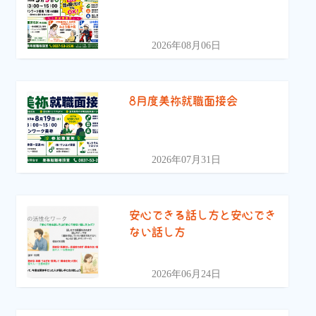
2026年08月06日
8月度美祢就職面接会
2026年07月31日
安心できる話し方と安心でき
ない話し方
2026年06月24日