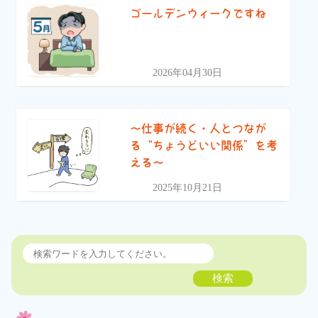
ゴールデンウィークですね
2026年04月30日
〜仕事が続く・人とつなが
る“ちょうどいい関係”を考
える〜
2025年10月21日
検索