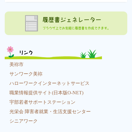
履歴書ジェネレーター
ブラウザ上でお気軽に履歴書を作成できます。
リンク
美祢市
サンワーク美祢
ハローワークインターネットサービス
職業情報提供サイト(日本版O-NET)
宇部若者サポートステーション
光栄会 障害者就業・生活支援センター
シニアワーク