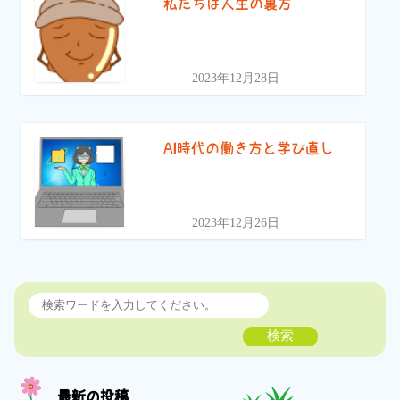
私たちは人生の裏方
2023年12月28日
AI時代の働き方と学び直し
2023年12月26日
検索
最新の投稿