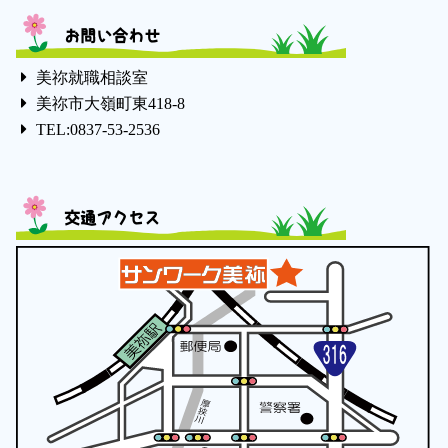
お問い合わせ
美祢就職相談室
美祢市大嶺町東418-8
TEL:0837-53-2536
交通アクセス