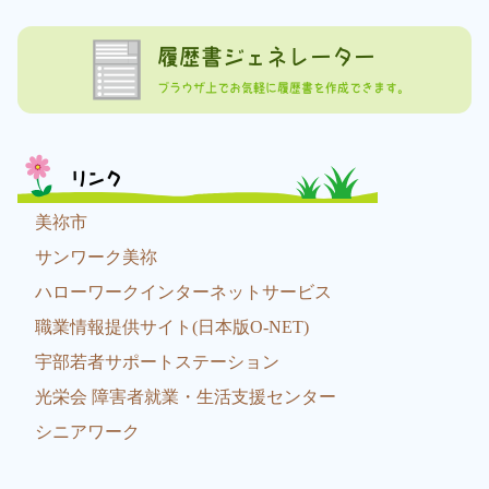
履歴書ジェネレーター
ブラウザ上でお気軽に履歴書を作成できます。
リンク
美祢市
サンワーク美祢
ハローワークインターネットサービス
職業情報提供サイト(日本版O-NET)
宇部若者サポートステーション
光栄会 障害者就業・生活支援センター
シニアワーク