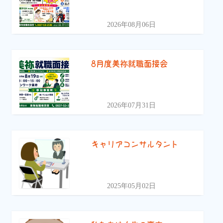
2026年08月06日
8月度美祢就職面接会
2026年07月31日
キャリアコンサルタント
2025年05月02日