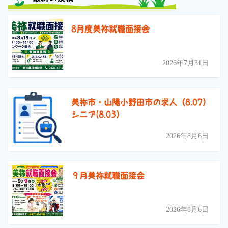
8月度美祢就職面接会
2026年7月31日
美祢市・山陽小野田市の求人（8.07）
シニア(8.03）
2026年8月6日
９月美祢就職面接会
2026年8月6日