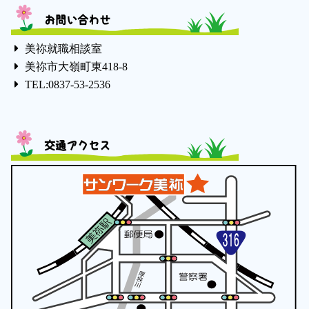
お問い合わせ
美祢就職相談室
美祢市大嶺町東418-8
TEL:0837-53-2536
交通アクセス