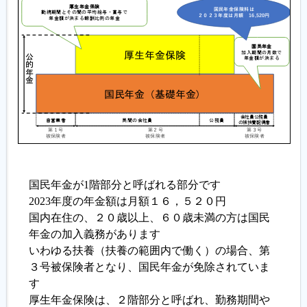
履歴書ジェネレーター
国民年金が1階部分と呼ばれる部分です
2023年度の年金額は月額１６，５２０円
国内在住の、２０歳以上、６０歳未満の方は国民
年金の加入義務があります
いわゆる扶養（扶養の範囲内で働く）の場合、第
３号被保険者となり、国民年金が免除されていま
す
厚生年金保険は、２階部分と呼ばれ、勤務期間や