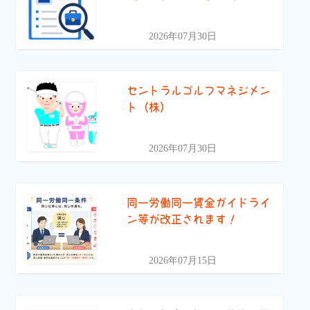
2026年07月30日
セントラルゴルフマネジメン
ト（株）
2026年07月30日
同一労働同一賃金ガイドライ
ン等が改正されます！
2026年07月15日