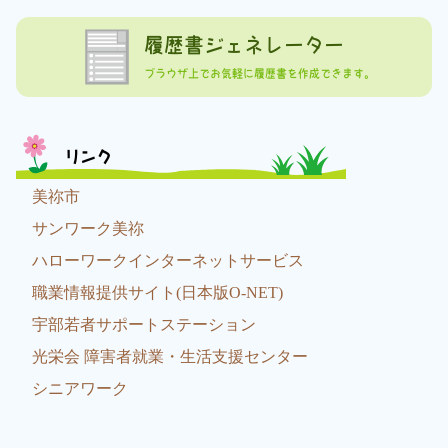
履歴書ジェネレーター
ブラウザ上でお気軽に履歴書を作成できます。
リンク
美祢市
サンワーク美祢
ハローワークインターネットサービス
職業情報提供サイト(日本版O-NET)
宇部若者サポートステーション
光栄会 障害者就業・生活支援センター
シニアワーク