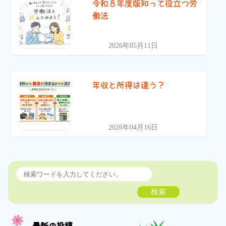
令和８年度版知って役立つ労
働法
2026年05月11日
年収と所得は違う？
2026年04月16日
検索