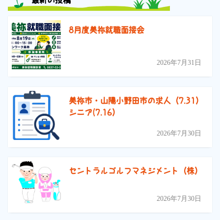
最新の投稿
8月度美祢就職面接会
2026年7月31日
美祢市・山陽小野田市の求人（7.31）
シニア(7.16）
2026年7月30日
セントラルゴルフマネジメント（株）
2026年7月30日