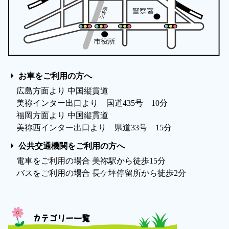
お車をご利用の方へ
広島方面より 中国縦貫道
美祢インター出口より 国道435号 10分
福岡方面より 中国縦貫道
美祢西インター出口より 県道33号 15分
公共交通機関をご利用の方へ
電車をご利用の場合 美祢駅から徒歩15分
バスをご利用の場合 長ケ坪停留所から徒歩2分
カテゴリー一覧