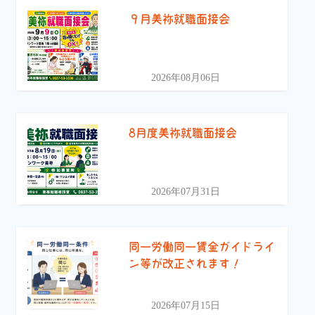
９月美祢就職面接会
2026年08月06日
8月度美祢就職面接会
2026年07月31日
同一労働同一賃金ガイドライ
ン等が改正されます！
2026年07月15日