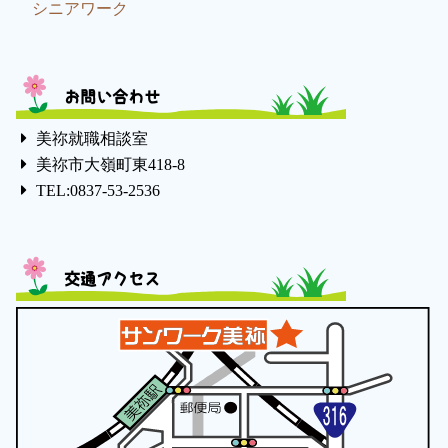
シニアワーク
お問い合わせ
美祢就職相談室
美祢市大嶺町東418-8
TEL:0837-53-2536
交通アクセス