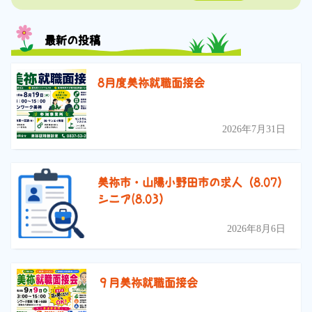
最新の投稿
8月度美祢就職面接会
2026年7月31日
美祢市・山陽小野田市の求人（8.07）
シニア(8.03）
2026年8月6日
９月美祢就職面接会