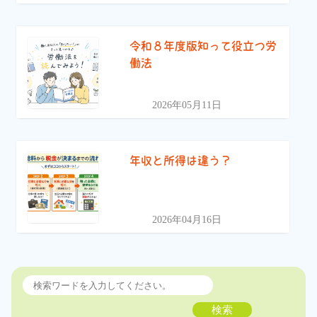
令和８年度版知って役立つ労
働法
2026年05月11日
年収と所得は違う？
2026年04月16日
検索