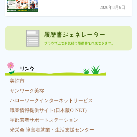
2026年8月6日
履歴書ジェネレーター
ブラウザ上でお気軽に履歴書を作成できます。
リンク
美祢市
サンワーク美祢
ハローワークインターネットサービス
職業情報提供サイト(日本版O-NET)
宇部若者サポートステーション
光栄会 障害者就業・生活支援センター