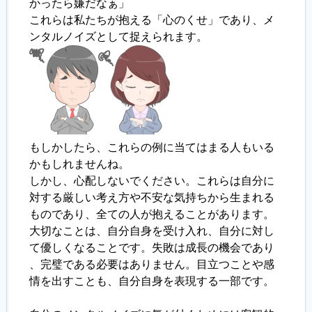
かったら嫌だなぁ」
これらは私たちが抱える「心のくせ」であり、メ
ンタルノイズとして捉えられます。
もしかしたら、これらの例に当てはまる人もいる
かもしれませんね。
しかし、心配しないでください。これらは自分に
対する厳しい考え方や不安な気持ちから生まれる
ものであり、全ての人が抱えることがあります。
大切なことは、自分自身を受け入れ、自分に対し
て優しくなることです。失敗は成長の機会であり
、完璧である必要はありません。目立つことや感
情を出すことも、自分自身を表現する一部です。