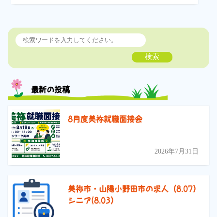
検索
最新の投稿
8月度美祢就職面接会
2026年7月31日
美祢市・山陽小野田市の求人（8.07）
シニア(8.03）