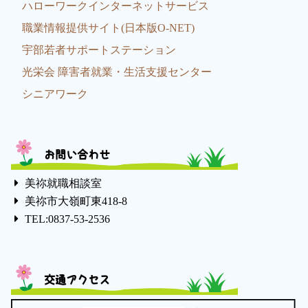
ハローワークインターネットサービス
職業情報提供サイト(日本版O-NET)
宇部若者サポートステーション
光栄会 障害者就業・生活支援センター
シニアワーク
お問い合わせ
美祢就職相談室
美祢市大嶺町東418-8
TEL:0837-53-2536
交通アクセス