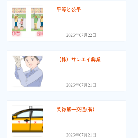
平等と公平
2026年07月22日
（株）サンエイ興業
2026年07月21日
美祢第一交通(有)
2026年07月21日