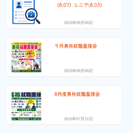
（8.07）シニア(8.03）
2026年08月06日
９月美祢就職面接会
2026年08月06日
8月度美祢就職面接会
2026年07月31日