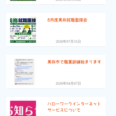
8月度美祢就職面接会
2026年07月31日
美祢市で職業訓練始まります
2026年04月07日
ハローワークインターネット
サービスについて