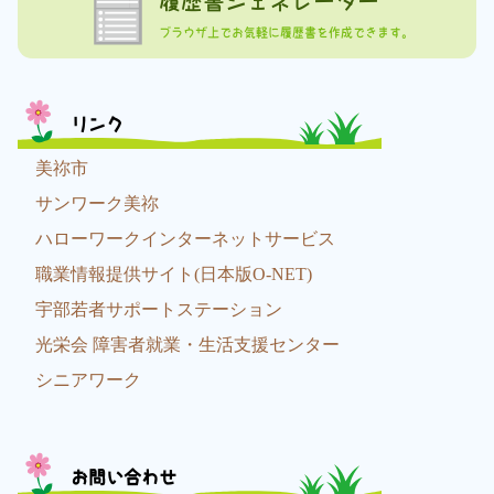
履歴書ジェネレーター
ブラウザ上でお気軽に履歴書を作成できます。
リンク
美祢市
サンワーク美祢
ハローワークインターネットサービス
職業情報提供サイト(日本版O-NET)
宇部若者サポートステーション
光栄会 障害者就業・生活支援センター
シニアワーク
お問い合わせ