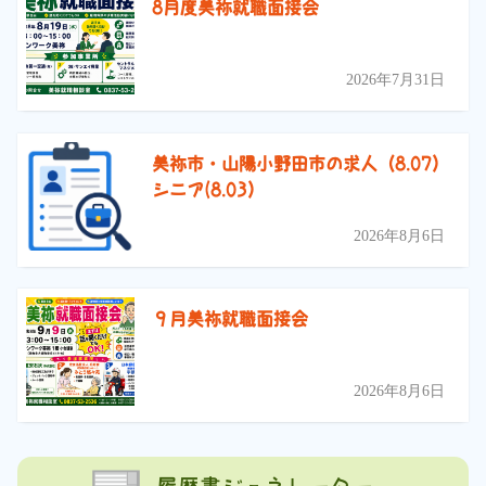
8月度美祢就職面接会
2026年7月31日
美祢市・山陽小野田市の求人（8.07）
シニア(8.03）
2026年8月6日
９月美祢就職面接会
2026年8月6日