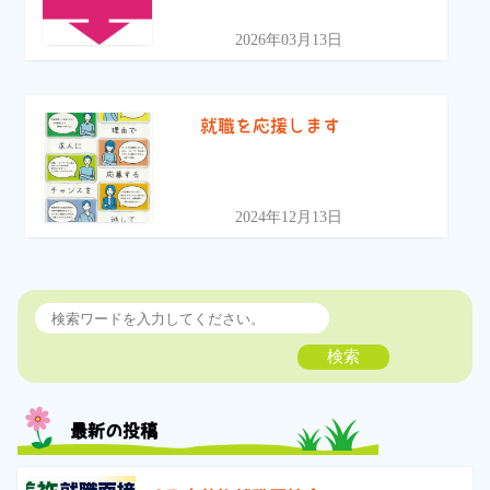
2026年03月13日
就職を応援します
2024年12月13日
検索
最新の投稿