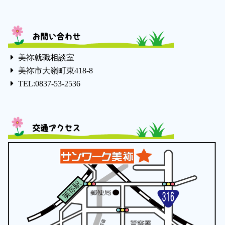
お問い合わせ
美祢就職相談室
美祢市大嶺町東418-8
TEL:0837-53-2536
交通アクセス