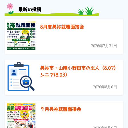
最新の投稿
8月度美祢就職面接会
2026年7月31日
美祢市・山陽小野田市の求人（8.07）
シニア(8.03）
2026年8月6日
９月美祢就職面接会
2026年8月6日