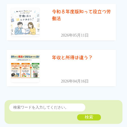
令和８年度版知って役立つ労
働法
2026年05月11日
年収と所得は違う？
2026年04月16日
検索