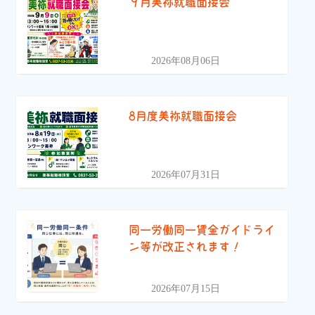
９月美祢就職面接会
2026年08月06日
8月度美祢就職面接会
2026年07月31日
同一労働同一賃金ガイドライ
ン等が改正されます！
2026年07月15日