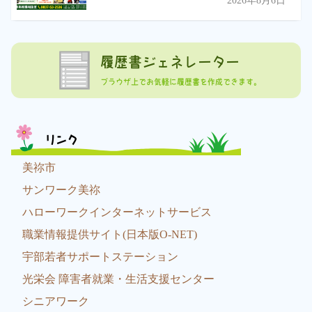
履歴書ジェネレーター
ブラウザ上でお気軽に履歴書を作成できます。
リンク
美祢市
サンワーク美祢
ハローワークインターネットサービス
職業情報提供サイト(日本版O-NET)
宇部若者サポートステーション
光栄会 障害者就業・生活支援センター
シニアワーク