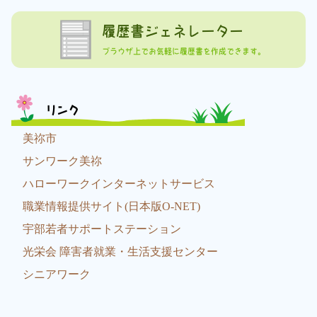
履歴書ジェネレーター
ブラウザ上でお気軽に履歴書を作成できます。
リンク
美祢市
サンワーク美祢
ハローワークインターネットサービス
職業情報提供サイト(日本版O-NET)
宇部若者サポートステーション
光栄会 障害者就業・生活支援センター
シニアワーク