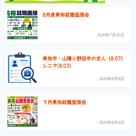
8月度美祢就職面接会
2026年7月31日
美祢市・山陽小野田市の求人（8.07）
シニア(8.03）
2026年8月6日
９月美祢就職面接会
2026年8月6日