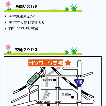
お問い合わせ
美祢就職相談室
美祢市大嶺町東418-8
TEL:0837-53-2536
交通アクセス