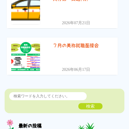
2026年07月21日
７月の美祢就職面接会
2026年06月17日
検索
最新の投稿