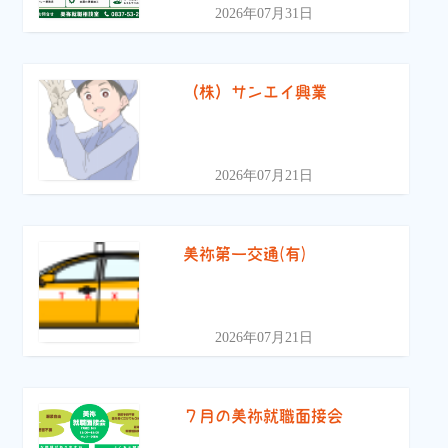
2026年07月31日
（株）サンエイ興業
2026年07月21日
美祢第一交通(有)
2026年07月21日
７月の美祢就職面接会