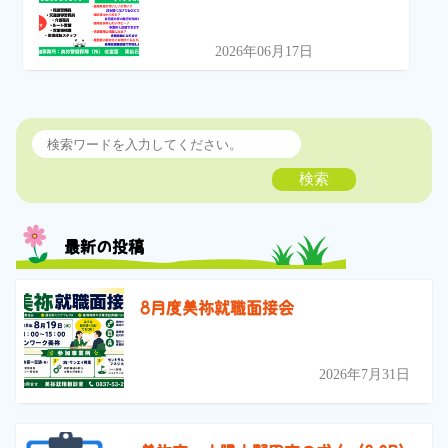
2026年06月17日
検索
最新の投稿
8月度美祢就職面接会
2026年7月31日