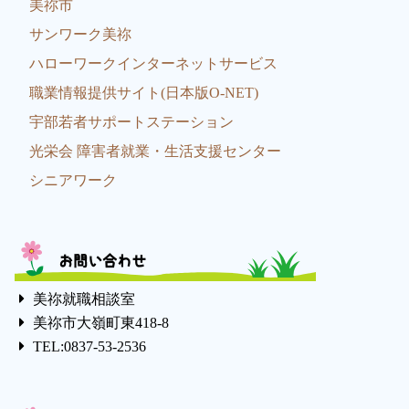
美祢市
サンワーク美祢
ハローワークインターネットサービス
職業情報提供サイト(日本版O-NET)
宇部若者サポートステーション
光栄会 障害者就業・生活支援センター
シニアワーク
お問い合わせ
美祢就職相談室
美祢市大嶺町東418-8
TEL:0837-53-2536