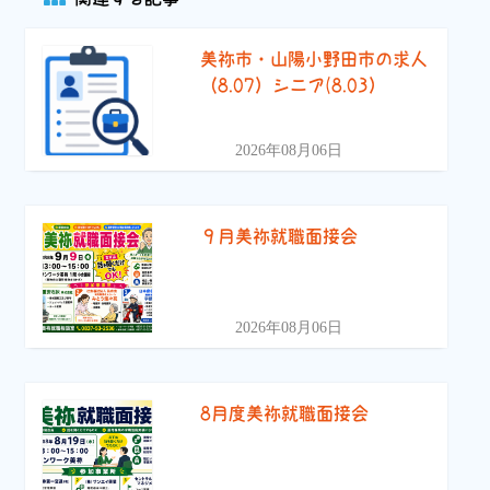
美祢市・山陽小野田市の求人
（8.07）シニア(8.03）
2026年08月06日
９月美祢就職面接会
2026年08月06日
8月度美祢就職面接会