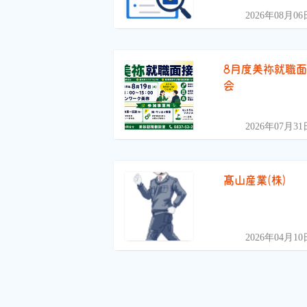
2026年08月06
8月度美祢就職
会
2026年07月31
髙山産業(株)
2026年04月10