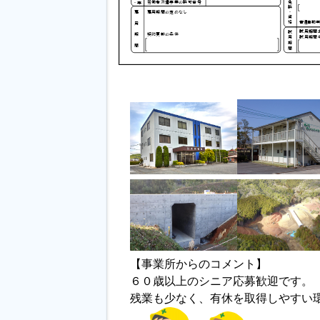
【事業所からのコメント】
６０歳以上のシニア応募歓迎です。
残業も少なく、有休を取得しやすい