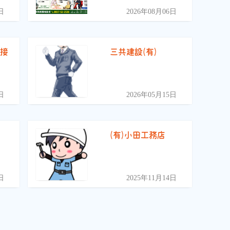
日
2026年08月06日
面接
三共建設(有)
日
2026年05月15日
(有)小田工務店
日
2025年11月14日