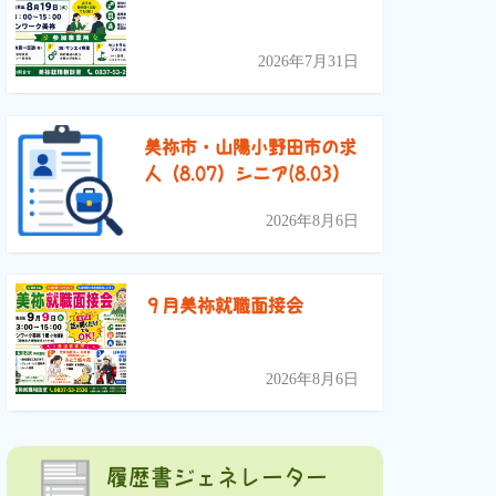
2026年7月31日
美祢市・山陽小野田市の求
人（8.07）シニア(8.03）
2026年8月6日
９月美祢就職面接会
2026年8月6日
履歴書ジェネレーター