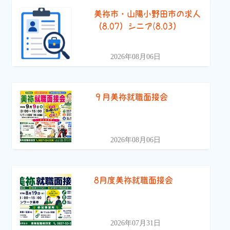
美祢市・山陽小野田市の求人
（8.07）シニア(8.03）
2026年08月06日
９月美祢就職面接会
2026年08月06日
8月度美祢就職面接会
2026年07月31日