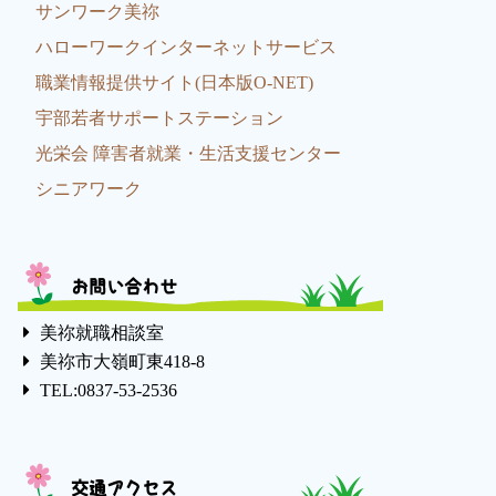
サンワーク美祢
ハローワークインターネットサービス
職業情報提供サイト(日本版O-NET)
宇部若者サポートステーション
光栄会 障害者就業・生活支援センター
シニアワーク
お問い合わせ
美祢就職相談室
美祢市大嶺町東418-8
TEL:0837-53-2536
交通アクセス