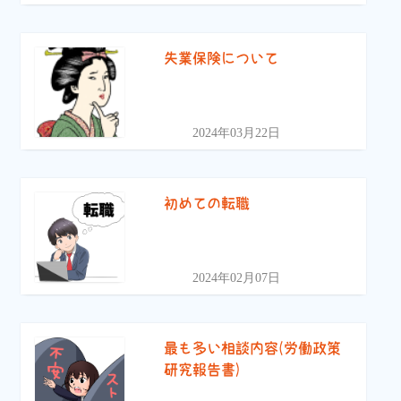
失業保険について
2024年03月22日
初めての転職
2024年02月07日
最も多い相談内容(労働政策
研究報告書)