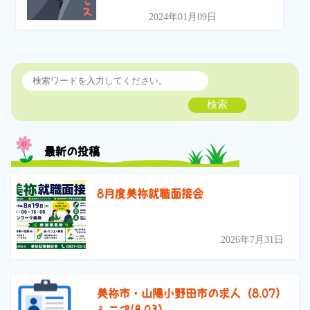
2024年01月09日
検索
最新の投稿
8月度美祢就職面接会
2026年7月31日
美祢市・山陽小野田市の求人（8.07）
シニア(8.03）