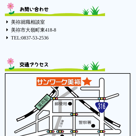
お問い合わせ
美祢就職相談室
美祢市大嶺町東418-8
TEL:0837-53-2536
交通アクセス