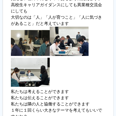
高校生キャリアガイダンスにしても異業種交流会
にしても
大切なのは「人」「人が育つこと」「人に気づき
があること」だと考えています
私たちは考えることができます
私たちは伝えることができます
私たちは隣の人と協働することができます
１年に１回くらい大きなテーマを考えてもいいで