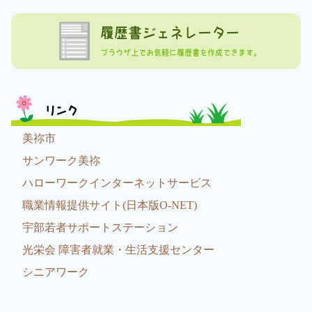
履歴書ジェネレーター
ブラウザ上でお気軽に履歴書を作成できます。
リンク
美祢市
サンワーク美祢
ハローワークインターネットサービス
職業情報提供サイト(日本版O-NET)
宇部若者サポートステーション
光栄会 障害者就業・生活支援センター
シニアワーク