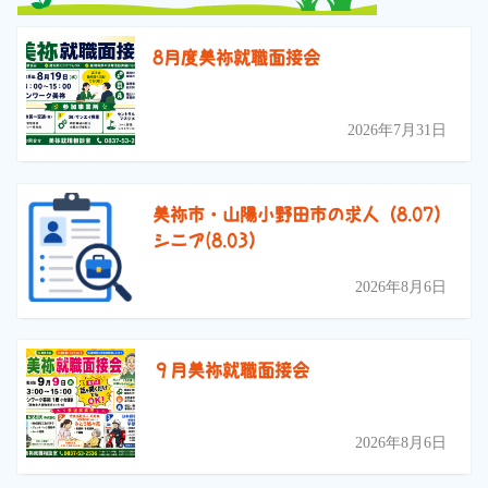
8月度美祢就職面接会
2026年7月31日
美祢市・山陽小野田市の求人（8.07）
シニア(8.03）
2026年8月6日
９月美祢就職面接会
2026年8月6日