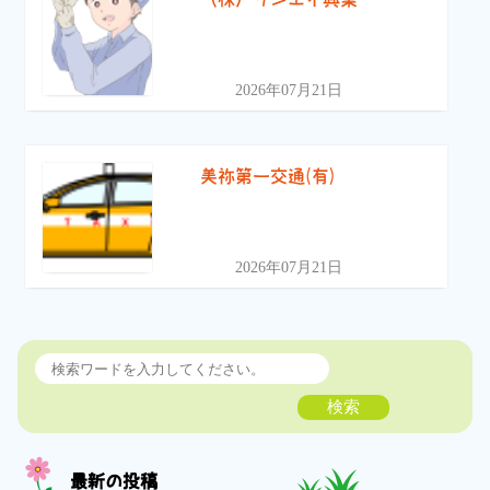
2026年07月21日
美祢第一交通(有)
2026年07月21日
検索
最新の投稿