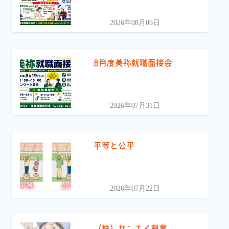
2026年08月06日
8月度美祢就職面接会
2026年07月31日
平等と公平
2026年07月22日
（株）サンエイ興業