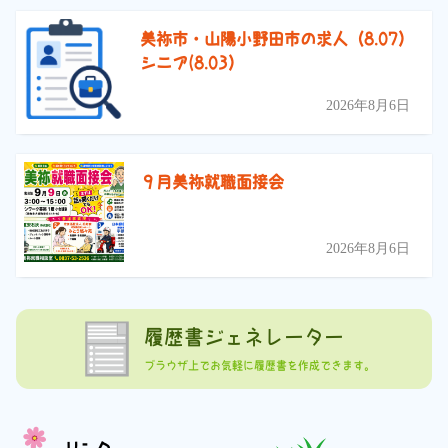
美祢市・山陽小野田市の求人（8.07）
シニア(8.03）
2026年8月6日
９月美祢就職面接会
2026年8月6日
履歴書ジェネレーター
ブラウザ上でお気軽に履歴書を作成できます。