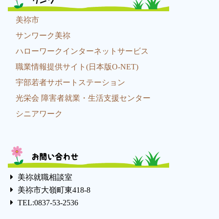
リンク
美祢市
サンワーク美祢
ハローワークインターネットサービス
職業情報提供サイト(日本版O-NET)
宇部若者サポートステーション
光栄会 障害者就業・生活支援センター
シニアワーク
お問い合わせ
美祢就職相談室
美祢市大嶺町東418-8
TEL:0837-53-2536