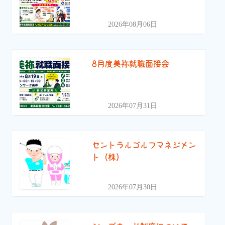
2026年08月06日
8月度美祢就職面接会
2026年07月31日
セントラルゴルフマネジメン
ト（株）
2026年07月30日