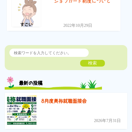
ジョブカード制度について
2022年10月29日
検索
最新の投稿
8月度美祢就職面接会
2026年7月31日