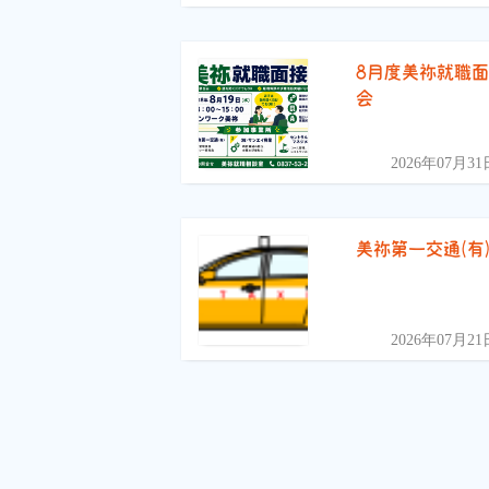
8月度美祢就職
会
2026年07月31
美祢第一交通(有
2026年07月21