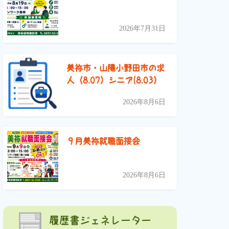
2026年7月31日
美祢市・山陽小野田市の求
人（8.07）シニア(8.03）
2026年8月6日
９月美祢就職面接会
2026年8月6日
履歴書ジェネレーター