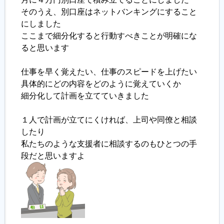
そのうえ、別口座はネットバンキングにすること
にしました
ここまで細分化すると行動すべきことが明確にな
ると思います
仕事を早く覚えたい、仕事のスピードを上げたい
具体的にどの内容をどのように覚えていくか
細分化して計画を立てていきました
１人で計画が立てにくければ、上司や同僚と相談
したり
私たちのような支援者に相談するのもひとつの手
段だと思いますよ