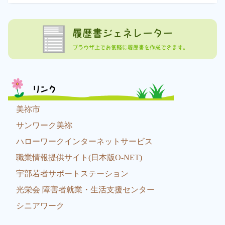
履歴書ジェネレーター
ブラウザ上でお気軽に履歴書を作成できます。
リンク
美祢市
サンワーク美祢
ハローワークインターネットサービス
職業情報提供サイト(日本版O-NET)
宇部若者サポートステーション
光栄会 障害者就業・生活支援センター
シニアワーク