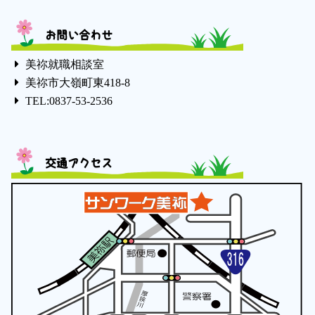
お問い合わせ
美祢就職相談室
美祢市大嶺町東418-8
TEL:0837-53-2536
交通アクセス