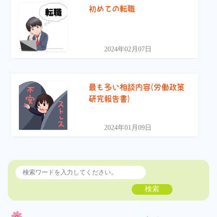
初めての転職
2024年02月07日
最も多い相談内容(労働政策
研究報告書)
2024年01月09日
検索