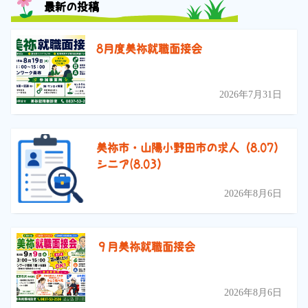
最新の投稿
8月度美祢就職面接会
2026年7月31日
美祢市・山陽小野田市の求人（8.07）
シニア(8.03）
2026年8月6日
９月美祢就職面接会
2026年8月6日