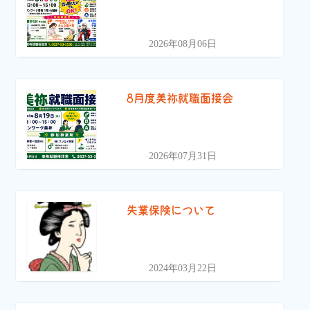
2026年08月06日
8月度美祢就職面接会
2026年07月31日
失業保険について
2024年03月22日