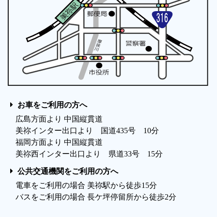
お車をご利用の方へ
広島方面より 中国縦貫道
美祢インター出口より 国道435号 10分
福岡方面より 中国縦貫道
美祢西インター出口より 県道33号 15分
公共交通機関をご利用の方へ
電車をご利用の場合 美祢駅から徒歩15分
バスをご利用の場合 長ケ坪停留所から徒歩2分