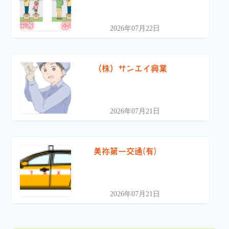
2026年07月22日
（株）サンエイ興業
2026年07月21日
美祢第一交通(有)
2026年07月21日