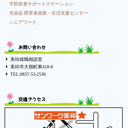
宇部若者サポートステーション
光栄会 障害者就業・生活支援センター
シニアワーク
お問い合わせ
美祢就職相談室
美祢市大嶺町東418-8
TEL:0837-53-2536
交通アクセス