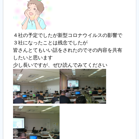
履歴書ジェネレーター
４社の予定でしたが新型コロナウイルスの影響で
３社になったことは残念でしたが
皆さんとてもいい話をされたのでその内容を共有
したいと思います
少し長いですが、ぜひ読んでみてください