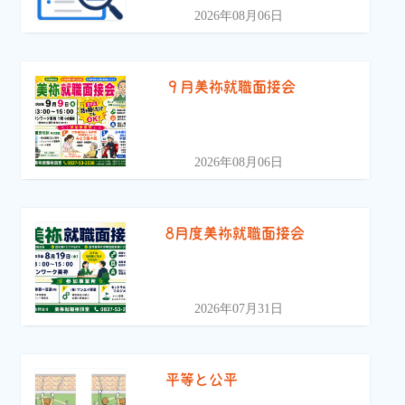
2026年08月06日
９月美祢就職面接会
2026年08月06日
8月度美祢就職面接会
2026年07月31日
平等と公平