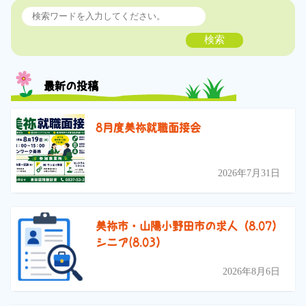
検索
最新の投稿
8月度美祢就職面接会
2026年7月31日
美祢市・山陽小野田市の求人（8.07）
シニア(8.03）
2026年8月6日