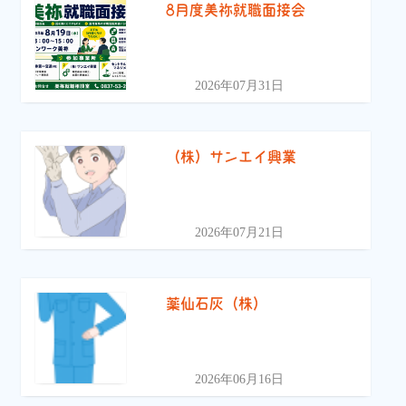
8月度美祢就職面接会
2026年07月31日
（株）サンエイ興業
2026年07月21日
薬仙石灰（株）
2026年06月16日