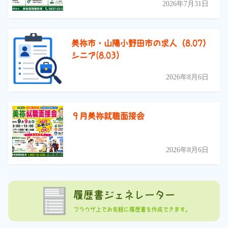
2026年7月31日
美祢市・山陽小野田市の求人（8.07）
シニア(8.03）
2026年8月6日
９月美祢就職面接会
2026年8月6日
履歴書ジェネレーター
ブラウザ上でお気軽に履歴書を作成できます。