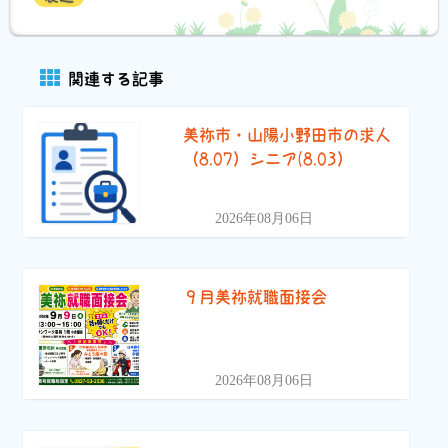
関連する記事
美祢市・山陽小野田市の求人
（8.07）シニア(8.03）
2026年08月06日
９月美祢就職面接会
2026年08月06日