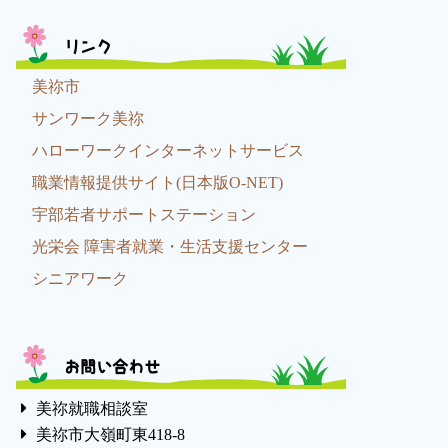
リンク
美祢市
サンワーク美祢
ハローワークインターネットサービス
職業情報提供サイト(日本版O-NET)
宇部若者サポートステーション
光栄会 障害者就業・生活支援センター
シニアワーク
お問い合わせ
美祢就職相談室
美祢市大嶺町東418-8