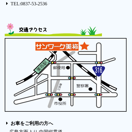
TEL:0837-53-2536
交通アクセス
お車をご利用の方へ
広島方面より 中国縦貫道