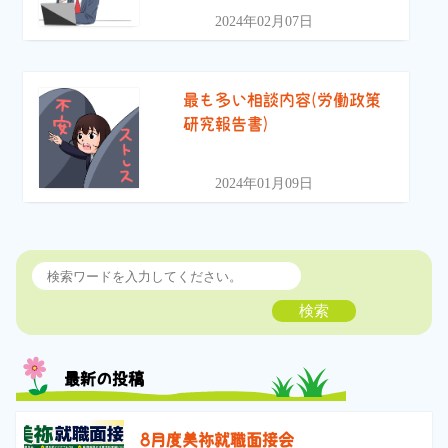
2024年02月07日
最も多い相談内容(労働政策
研究報告書)
2024年01月09日
検索
最新の投稿
8月度美祢就職面接会