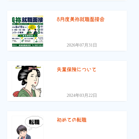
8月度美祢就職面接会
2026年07月31日
失業保険について
2024年03月22日
初めての転職