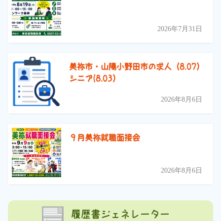
2026年7月31日
美祢市・山陽小野田市の求人（8.07）
シニア(8.03）
2026年8月6日
９月美祢就職面接会
2026年8月6日
履歴書ジェネレーター