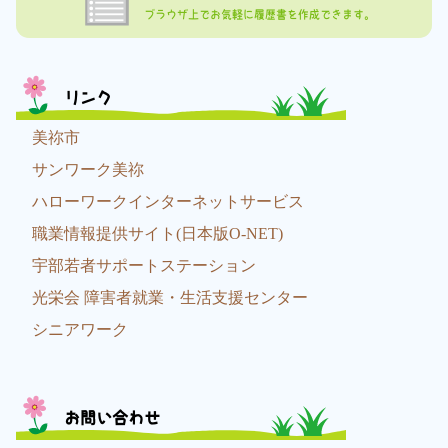
ブラウザ上でお気軽に履歴書を作成できます。
リンク
美祢市
サンワーク美祢
ハローワークインターネットサービス
職業情報提供サイト(日本版O-NET)
宇部若者サポートステーション
光栄会 障害者就業・生活支援センター
シニアワーク
お問い合わせ