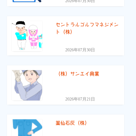
2026年07月30日
セントラルゴルフマネジメン
ト（株）
2026年07月30日
（株）サンエイ興業
2026年07月21日
薬仙石灰（株）