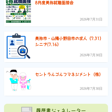
8月度美祢就職面接会
2026年7月31日
美祢市・山陽小野田市の求人（7.31）
シニア(7.16）
2026年7月30日
セントラルゴルフマネジメント（株）
2026年7月30日
履歴書ジェネレーター