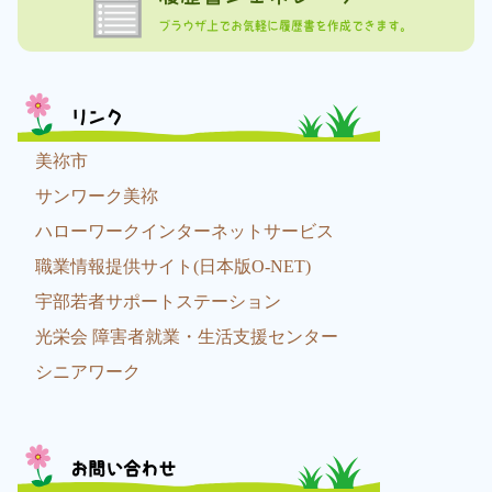
ブラウザ上でお気軽に履歴書を作成できます。
リンク
美祢市
サンワーク美祢
ハローワークインターネットサービス
職業情報提供サイト(日本版O-NET)
宇部若者サポートステーション
光栄会 障害者就業・生活支援センター
シニアワーク
お問い合わせ