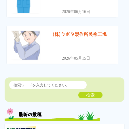
2026年06月16日
(株)クボタ製作所美祢工場
2026年05月15日
検索
最新の投稿