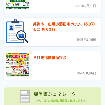
2026年7月31日
美祢市・山陽小野田市の求人（8.07）
シニア(8.03）
2026年8月6日
９月美祢就職面接会
2026年8月6日
履歴書ジェネレーター
ブラウザ上でお気軽に履歴書を作成できます。