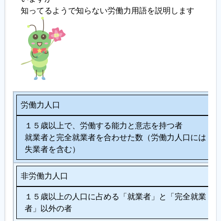
知ってるようで知らない労働力用語を説明します
履歴書ジェネレーター
労働力人口
１５歳以上で、労働する能力と意志を持つ者
就業者と完全就業者を合わせた数（労働力人口には
失業者を含む）
非労働力人口
１５歳以上の人口に占める「就業者」と「完全就業
者」以外の者