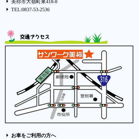
美祢市大嶺町東418-8
TEL:0837-53-2536
交通アクセス
お車をご利用の方へ