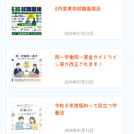
8月度美祢就職面接会
2026年07月31日
同一労働同一賃金ガイドライ
ン等が改正されます！
2026年07月15日
令和８年度版知って役立つ労
働法
2026年05月11日