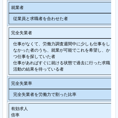
就業者
従業員と求職者を合わせた者
完全失業者
仕事がなくて、労働力調査週間中に少しも仕事をし
なかった者のうち、就業が可能でこれを希望し、か
つ仕事を探していた者
仕事があればすぐに就ける状態で過去に行った求職
活動の結果を待っている者
完全失業率
完全失業者を労働力で割った比率
有効求人
倍率