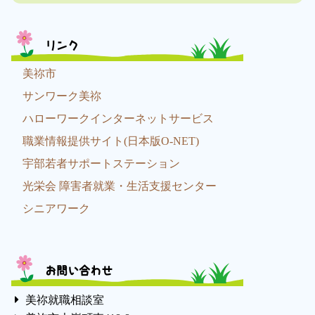
リンク
美祢市
サンワーク美祢
ハローワークインターネットサービス
職業情報提供サイト(日本版O-NET)
宇部若者サポートステーション
光栄会 障害者就業・生活支援センター
シニアワーク
お問い合わせ
美祢就職相談室