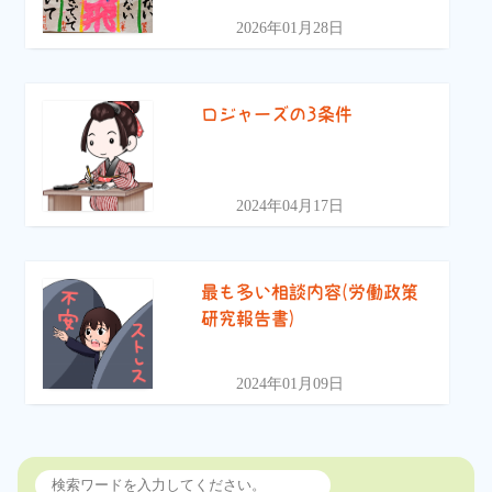
2026年01月28日
ロジャーズの3条件
2024年04月17日
最も多い相談内容(労働政策
研究報告書)
2024年01月09日