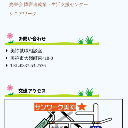
光栄会 障害者就業・生活支援センター
シニアワーク
お問い合わせ
美祢就職相談室
美祢市大嶺町東418-8
TEL:0837-53-2536
交通アクセス