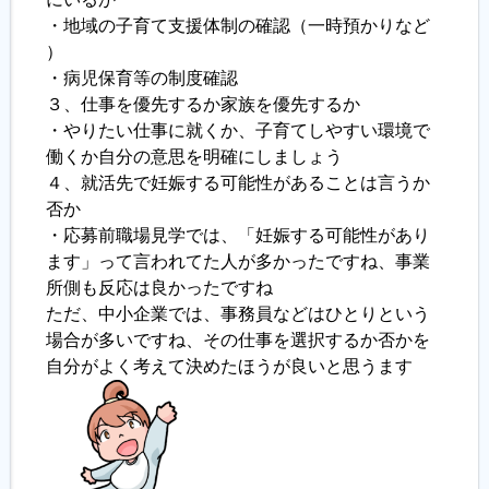
・地域の子育て支援体制の確認（一時預かりなど
）
・病児保育等の制度確認
３、仕事を優先するか家族を優先するか
・やりたい仕事に就くか、子育てしやすい環境で
働くか自分の意思を明確にしましょう
４、就活先で妊娠する可能性があることは言うか
否か
・応募前職場見学では、「妊娠する可能性があり
ます」って言われてた人が多かったですね、事業
所側も反応は良かったですね
ただ、中小企業では、事務員などはひとりという
場合が多いですね、その仕事を選択するか否かを
自分がよく考えて決めたほうが良いと思うます