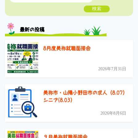
検索
最新の投稿
8月度美祢就職面接会
2026年7月31日
美祢市・山陽小野田市の求人（8.07）
シニア(8.03）
2026年8月6日
９月美祢就職面接会