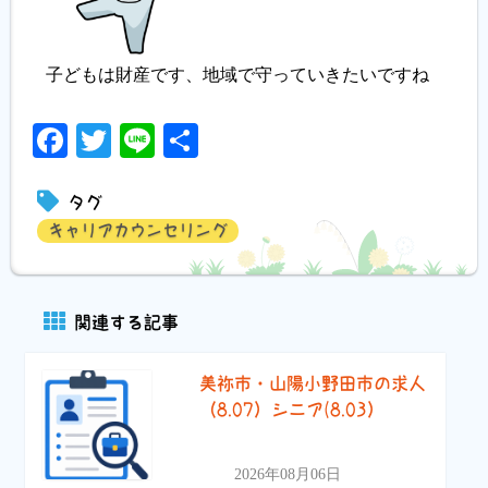
子どもは財産です、地域で守っていきたいですね
Facebook
Twitter
Line
共
有
タグ
キャリアカウンセリング
関連する記事
美祢市・山陽小野田市の求人
（8.07）シニア(8.03）
2026年08月06日