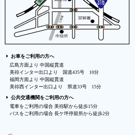
お車をご利用の方へ
広島方面より 中国縦貫道
美祢インター出口より 国道435号 10分
福岡方面より 中国縦貫道
美祢西インター出口より 県道33号 15分
公共交通機関をご利用の方へ
電車をご利用の場合 美祢駅から徒歩15分
バスをご利用の場合 長ケ坪停留所から徒歩2分