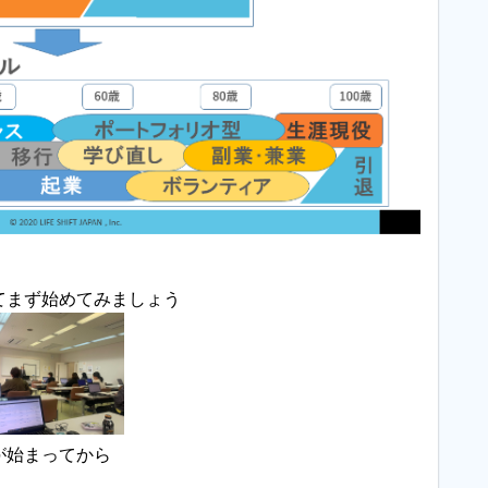
てまず始めてみましょう
が始まってから