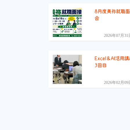
8月度美祢就職
会
2026年07月31
Excel＆AI活用
3回目
2026年02月09