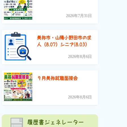
2026年7月31日
美祢市・山陽小野田市の求
人（8.07）シニア(8.03）
2026年8月6日
９月美祢就職面接会
2026年8月6日
履歴書ジェネレーター