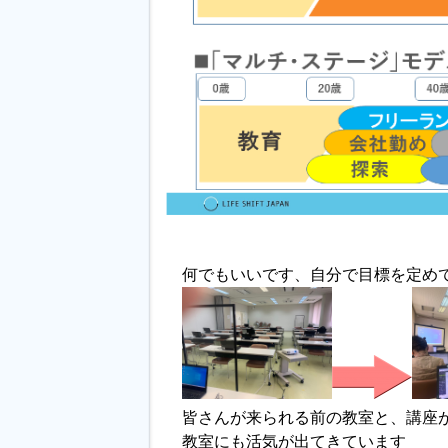
何でもいいです、自分で目標を定め
皆さんが来られる前の教室と、講座
教室にも活気が出てきています