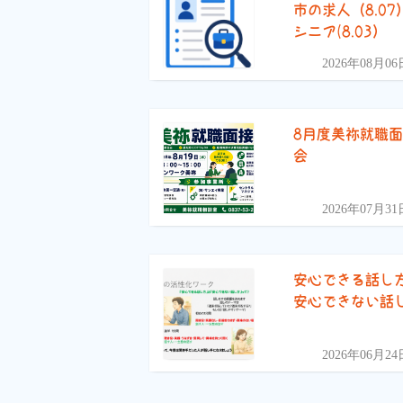
市の求人（8.07
シニア(8.03）
2026年08月06
8月度美祢就職
会
2026年07月31
安心できる話し
安心できない話
2026年06月24