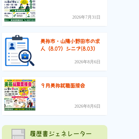
2026年7月31日
美祢市・山陽小野田市の求
人（8.07）シニア(8.03）
2026年8月6日
９月美祢就職面接会
2026年8月6日
履歴書ジェネレーター