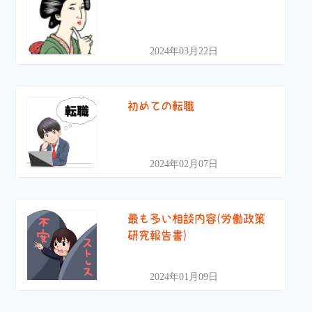
2024年03月22日
初めての転職
2024年02月07日
最も多い相談内容(労働政策
研究報告書)
2024年01月09日