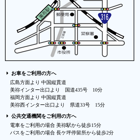
お車をご利用の方へ
広島方面より 中国縦貫道
美祢インター出口より 国道435号 10分
福岡方面より 中国縦貫道
美祢西インター出口より 県道33号 15分
公共交通機関をご利用の方へ
電車をご利用の場合 美祢駅から徒歩15分
バスをご利用の場合 長ケ坪停留所から徒歩2分