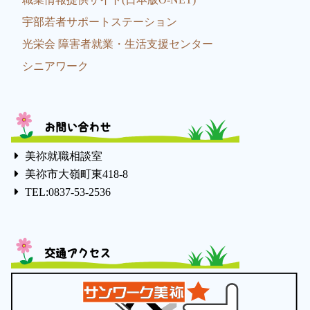
宇部若者サポートステーション
光栄会 障害者就業・生活支援センター
シニアワーク
お問い合わせ
美祢就職相談室
美祢市大嶺町東418-8
TEL:0837-53-2536
交通アクセス