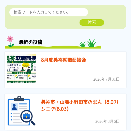
検索
最新の投稿
8月度美祢就職面接会
2026年7月31日
美祢市・山陽小野田市の求人（8.07）
シニア(8.03）
2026年8月6日