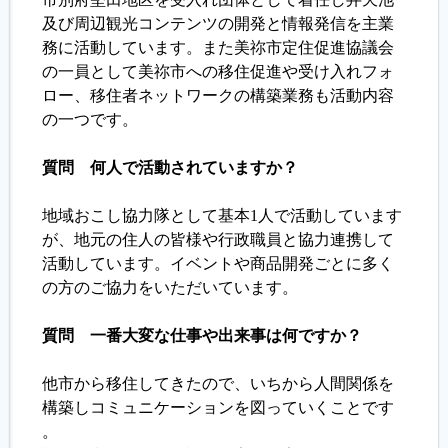
及び周辺観光コンテンツの開発と情報発信を主業
務に活動しています。また美祢市定住促進協議会
の一員として美祢市への移住促進や受け入れフォ
ロー、移住者ネットワークの構築業務も活動内容
の一つです。
質問 何人で活動されていますか？
地域おこし協力隊として基本1人で活動しています
が、地元の住人の皆様や行政職員と協力連携して
活動しています。イベントや商品開発ごとに多く
の方のご協力をいただいています。
質問 一番大変な仕事や出来事は何ですか？
他市から移住してきたので、いちから人間関係を
構築しコミュニケーションを図っていくことです
。