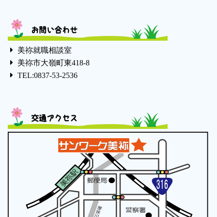
お問い合わせ
美祢就職相談室
美祢市大嶺町東418-8
TEL:0837-53-2536
交通アクセス