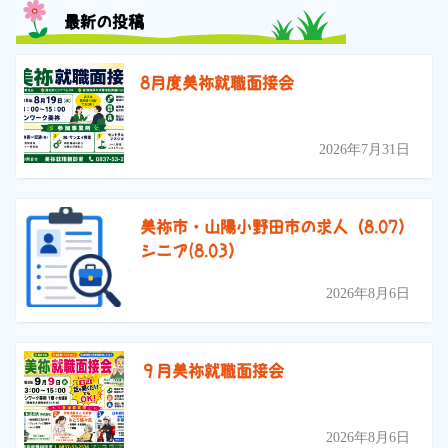
最新の投稿
8月度美祢就職面接会
2026年7月31日
美祢市・山陽小野田市の求人（8.07）
シニア(8.03）
2026年8月6日
９月美祢就職面接会
2026年8月6日