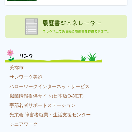
履歴書ジェネレーター
ブラウザ上でお気軽に履歴書を作成できます。
リンク
美祢市
サンワーク美祢
ハローワークインターネットサービス
職業情報提供サイト(日本版O-NET)
宇部若者サポートステーション
光栄会 障害者就業・生活支援センター
シニアワーク