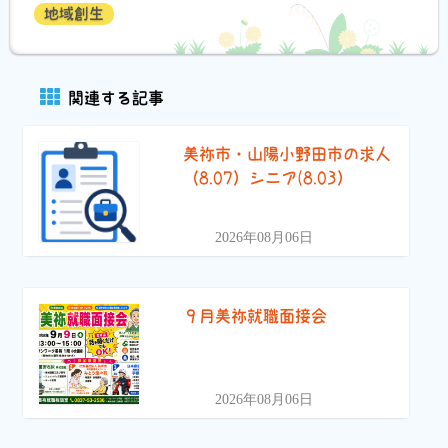
地域創生
関連する記事
美祢市・山陽小野田市の求人
（8.07）シニア(8.03）
2026年08月06日
９月美祢就職面接会
2026年08月06日