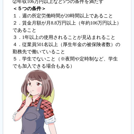
②年収106万円以上など5つの条件を満たす
＜５つの条件＞
１．週の所定労働時間が20時間以上であること
２．賃金月額が月8.8万円以上（年約106万円以上）
であること
３．1年以上の使用されることが見込まれること
４．従業員501名以上（厚生年金の被保険者数）の
勤務先で働いていること
５．学生でないこと（※夜間や定時制など、学生
でも加入できる場合もある）