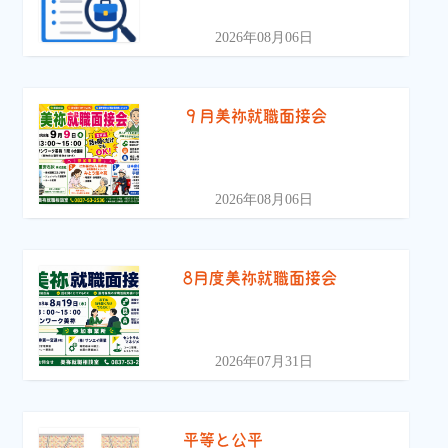
2026年08月06日
９月美祢就職面接会
2026年08月06日
8月度美祢就職面接会
2026年07月31日
平等と公平