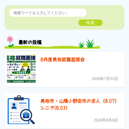
検索
最新の投稿
8月度美祢就職面接会
2026年7月31日
美祢市・山陽小野田市の求人（8.07）
シニア(8.03）
2026年8月6日