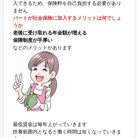
入できるため、保険料を自己負担する必要があり
ません
パートが社会保険に加入するメリットは何でしょ
うか
老後に受け取れる年金額が増える
保障制度が手厚い
などのメリットがあります
最低賃金は毎年上がっていきます
扶養範囲内となると働く時間は短くなっていきま