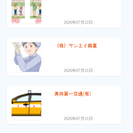
2026年07月22日
（株）サンエイ興業
2026年07月21日
美祢第一交通(有)
2026年07月21日