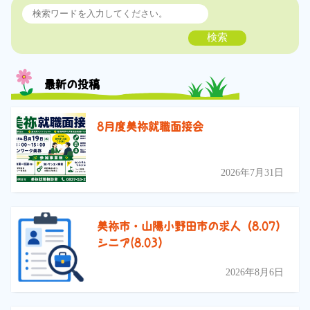
検索
最新の投稿
8月度美祢就職面接会
2026年7月31日
美祢市・山陽小野田市の求人（8.07）
シニア(8.03）
2026年8月6日