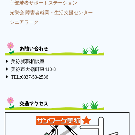
宇部若者サポートステーション
光栄会 障害者就業・生活支援センター
シニアワーク
お問い合わせ
美祢就職相談室
美祢市大嶺町東418-8
TEL:0837-53-2536
交通アクセス