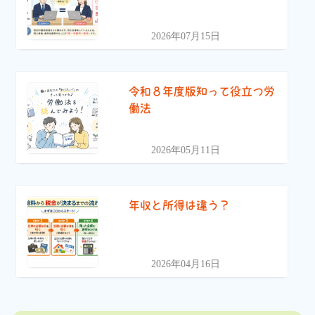
2026年07月15日
令和８年度版知って役立つ労
働法
2026年05月11日
年収と所得は違う？
2026年04月16日