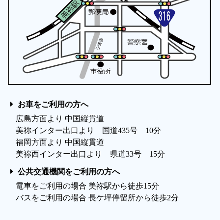
お車をご利用の方へ
広島方面より 中国縦貫道
美祢インター出口より 国道435号 10分
福岡方面より 中国縦貫道
美祢西インター出口より 県道33号 15分
公共交通機関をご利用の方へ
電車をご利用の場合 美祢駅から徒歩15分
バスをご利用の場合 長ケ坪停留所から徒歩2分