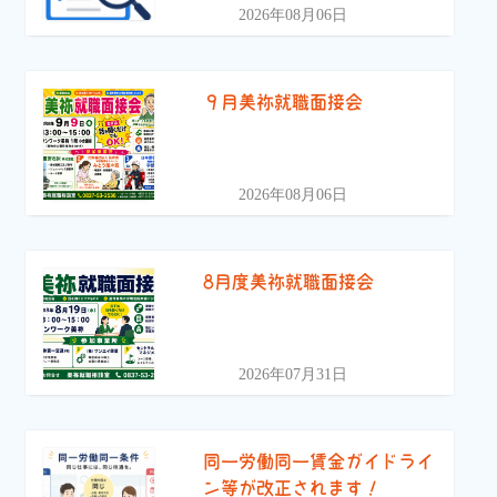
2026年08月06日
９月美祢就職面接会
2026年08月06日
8月度美祢就職面接会
2026年07月31日
同一労働同一賃金ガイドライ
ン等が改正されます！