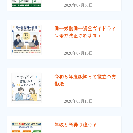
2026年07月31日
同一労働同一賃金ガイドライ
ン等が改正されます！
2026年07月15日
令和８年度版知って役立つ労
働法
2026年05月11日
年収と所得は違う？