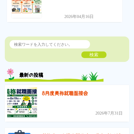
2026年04月16日
検索
最新の投稿
8月度美祢就職面接会
2026年7月31日