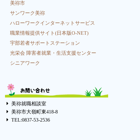
美祢市
サンワーク美祢
ハローワークインターネットサービス
職業情報提供サイト(日本版O-NET)
宇部若者サポートステーション
光栄会 障害者就業・生活支援センター
シニアワーク
お問い合わせ
美祢就職相談室
美祢市大嶺町東418-8
TEL:0837-53-2536