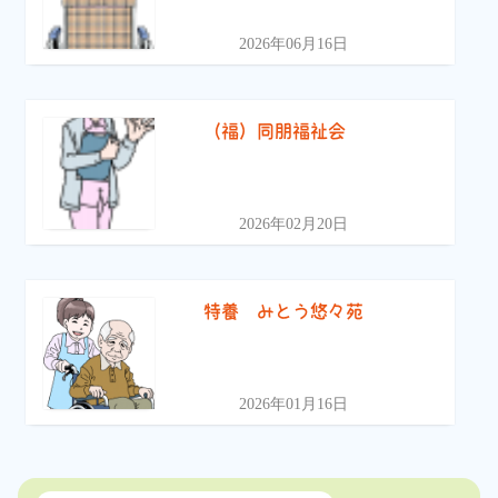
2026年06月16日
（福）同朋福祉会
2026年02月20日
特養 みとう悠々苑
2026年01月16日