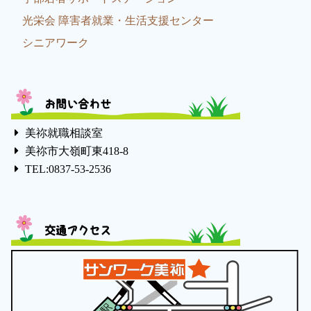
光栄会 障害者就業・生活支援センター
シニアワーク
お問い合わせ
美祢就職相談室
美祢市大嶺町東418-8
TEL:0837-53-2536
交通アクセス