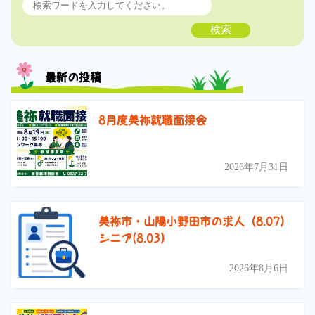
検索
最新の投稿
8月度美祢就職面接会
2026年7月31日
美祢市・山陽小野田市の求人（8.07）
シニア(8.03）
2026年8月6日