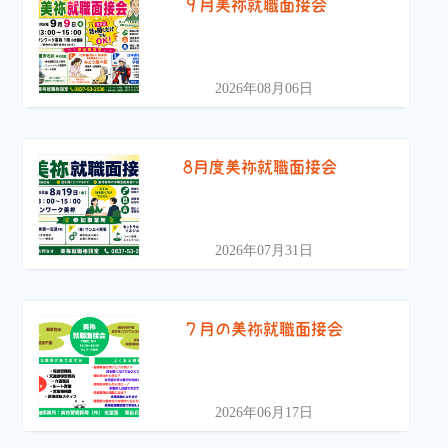
９月美祢就職面接会
2026年08月06日
8月度美祢就職面接会
2026年07月31日
７月の美祢就職面接会
2026年06月17日