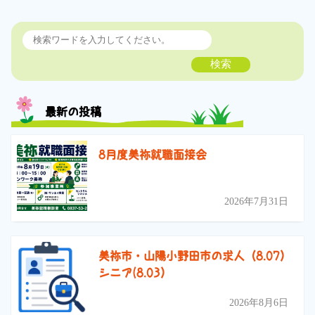
検索
最新の投稿
8月度美祢就職面接会
2026年7月31日
美祢市・山陽小野田市の求人（8.07）
シニア(8.03）
2026年8月6日