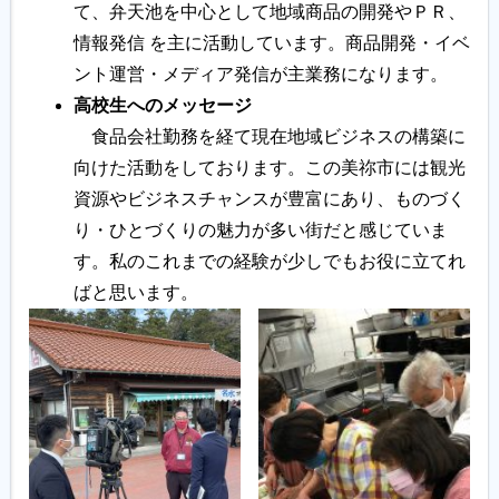
て、弁天池を中心として地域商品の開発やＰＲ、
情報発信 を主に活動しています。商品開発・イベ
履歴書ジェネレーター
ント運営・メディア発信が主業務になります。
高校生へのメッセージ
食品会社勤務を経て現在地域ビジネスの構築に
向けた活動をしております。この美祢市には観光
資源やビジネスチャンスが豊富にあり、ものづく
り・ひとづくりの魅力が多い街だと感じていま
す。私のこれまでの経験が少しでもお役に立てれ
ばと思います。