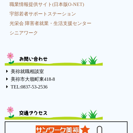
職業情報提供サイト(日本版O-NET)
宇部若者サポートステーション
光栄会 障害者就業・生活支援センター
シニアワーク
お問い合わせ
美祢就職相談室
美祢市大嶺町東418-8
TEL:0837-53-2536
交通アクセス