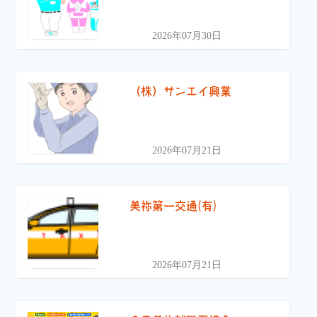
2026年07月30日
（株）サンエイ興業
2026年07月21日
美祢第一交通(有)
2026年07月21日