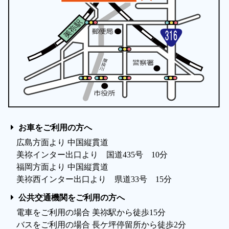
お車をご利用の方へ
広島方面より 中国縦貫道
美祢インター出口より 国道435号 10分
福岡方面より 中国縦貫道
美祢西インター出口より 県道33号 15分
公共交通機関をご利用の方へ
電車をご利用の場合 美祢駅から徒歩15分
バスをご利用の場合 長ケ坪停留所から徒歩2分