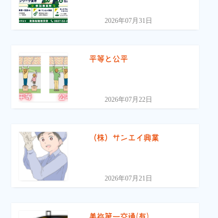
2026年07月31日
平等と公平
2026年07月22日
（株）サンエイ興業
2026年07月21日
美祢第一交通(有)