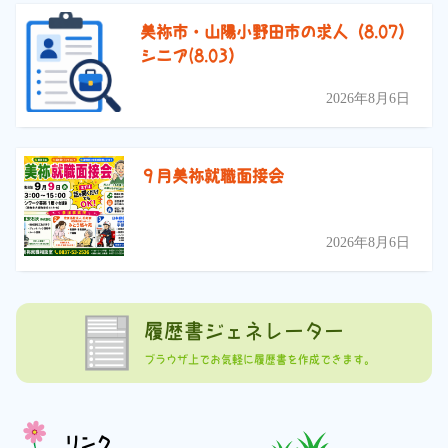
美祢市・山陽小野田市の求人（8.07）
シニア(8.03）
2026年8月6日
９月美祢就職面接会
2026年8月6日
履歴書ジェネレーター
ブラウザ上でお気軽に履歴書を作成できます。
リンク