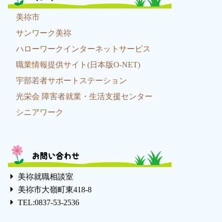
美祢市
サンワーク美祢
ハローワークインターネットサービス
職業情報提供サイト(日本版O-NET)
宇部若者サポートステーション
光栄会 障害者就業・生活支援センター
シニアワーク
お問い合わせ
美祢就職相談室
美祢市大嶺町東418-8
TEL:0837-53-2536