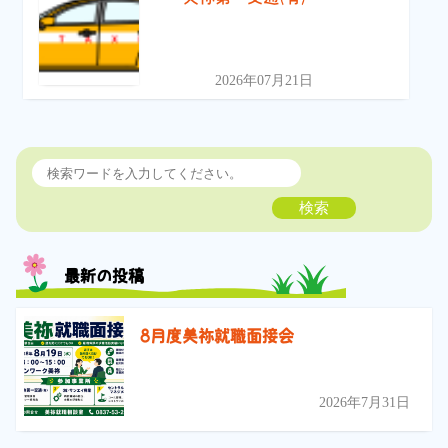
2026年07月21日
検索
最新の投稿
8月度美祢就職面接会
2026年7月31日