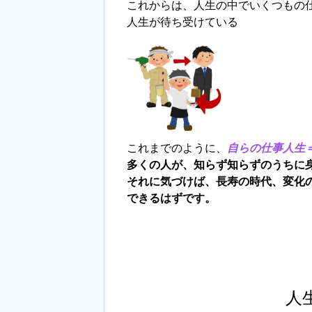
これからは、人生の中でいくつもの
人生が待ち受けている
これまでのように、
自らの仕事人生
多くの人が、知らず知らずのうちに
それに気づけば、長寿の時代、変化
できるはずです。
人