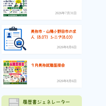
2026年7月31日
美祢市・山陽小野田市の求
人（8.07）シニア(8.03）
2026年8月6日
９月美祢就職面接会
2026年8月6日
履歴書ジェネレーター