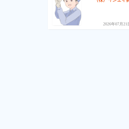
（株）サンエイ
2026年07月21