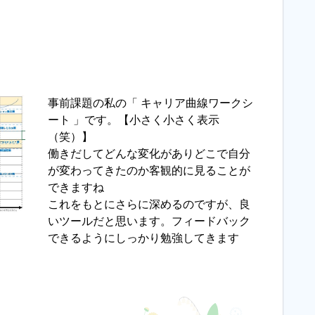
事前課題の私の「 キャリア曲線ワークシ
ート 」です。【小さく小さく表示
（笑）】
働きだしてどんな変化がありどこで自分
が変わってきたのか客観的に見ることが
できますね
これをもとにさらに深めるのですが、良
いツールだと思います。フィードバック
できるようにしっかり勉強してきます