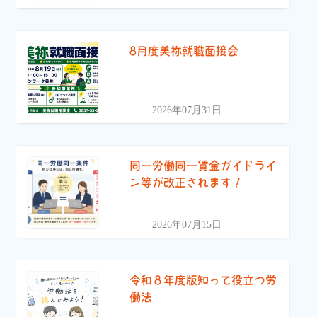
8月度美祢就職面接会
2026年07月31日
同一労働同一賃金ガイドライ
ン等が改正されます！
2026年07月15日
令和８年度版知って役立つ労
働法