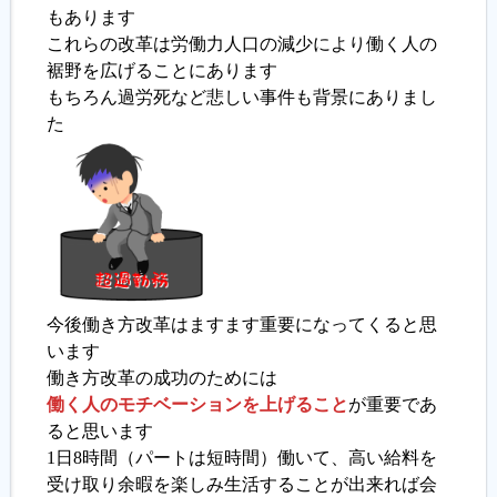
もあります
これらの改革は労働力人口の減少により働く人の
裾野を広げることにあります
もちろん過労死など悲しい事件も背景にありまし
た
今後働き方改革はますます重要になってくると思
います
働き方改革の成功のためには
働く人のモチベーションを上げること
が重要であ
ると思います
1日8時間（パートは短時間）働いて、高い給料を
受け取り余暇を楽しみ生活することが出来れば会