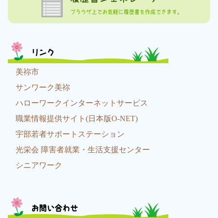
ブラウザ上でお気軽に履歴書を作成できます。
リンク
美祢市
サンワーク美祢
ハローワークインターネットサービス
職業情報提供サイト(日本版O-NET)
宇部若者サポートステーション
光栄会 障害者就業・生活支援センター
シニアワーク
お問い合わせ