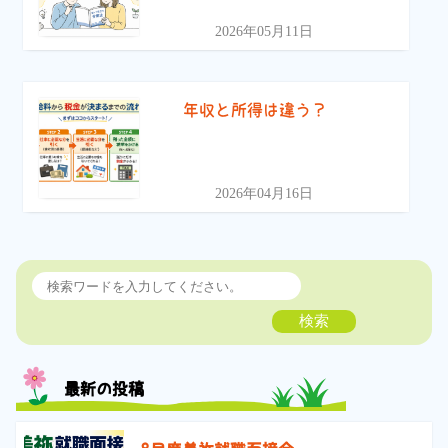
2026年05月11日
年収と所得は違う？
2026年04月16日
検索
最新の投稿