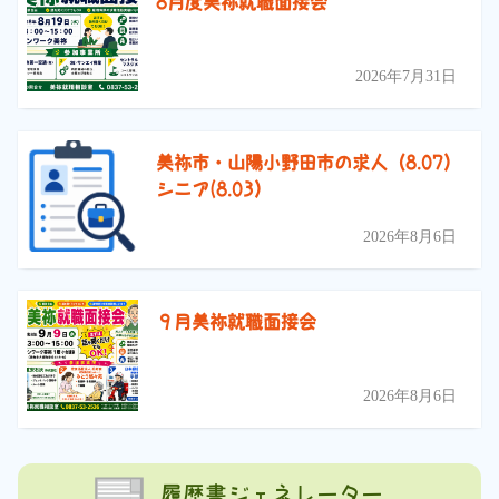
8月度美祢就職面接会
2026年7月31日
美祢市・山陽小野田市の求人（8.07）
シニア(8.03）
2026年8月6日
９月美祢就職面接会
2026年8月6日
履歴書ジェネレーター