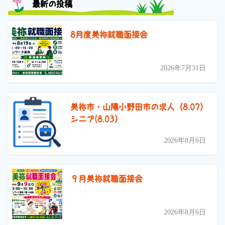
最新の投稿
8月度美祢就職面接会
2026年7月31日
美祢市・山陽小野田市の求人（8.07）
シニア(8.03）
2026年8月6日
９月美祢就職面接会
2026年8月6日