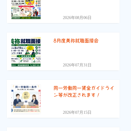
2026年08月06日
8月度美祢就職面接会
2026年07月31日
同一労働同一賃金ガイドライ
ン等が改正されます！
2026年07月15日