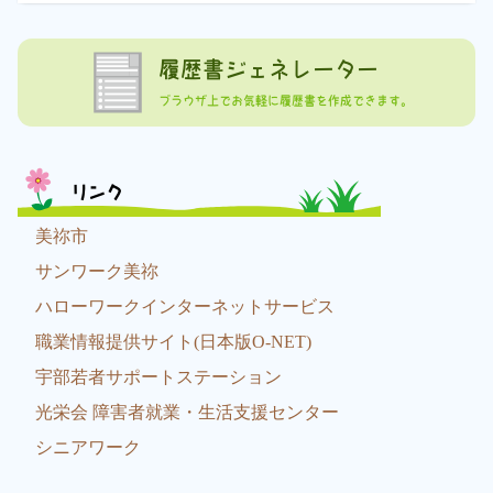
履歴書ジェネレーター
ブラウザ上でお気軽に履歴書を作成できます。
リンク
美祢市
サンワーク美祢
ハローワークインターネットサービス
職業情報提供サイト(日本版O-NET)
宇部若者サポートステーション
光栄会 障害者就業・生活支援センター
シニアワーク