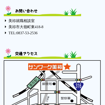
お問い合わせ
美祢就職相談室
美祢市大嶺町東418-8
TEL:0837-53-2536
交通アクセス