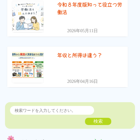
令和８年度版知って役立つ労
働法
2026年05月11日
年収と所得は違う？
2026年04月16日
検索