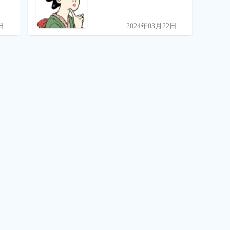
日
2024年03月22日