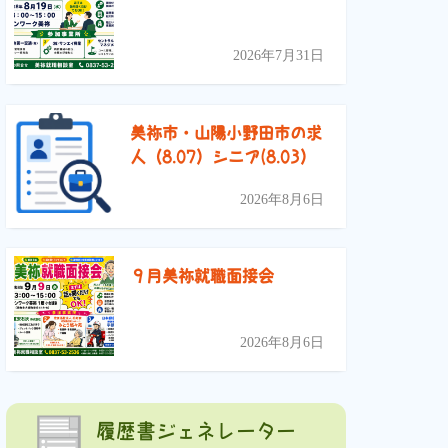
2026年7月31日
美祢市・山陽小野田市の求
人（8.07）シニア(8.03）
2026年8月6日
９月美祢就職面接会
2026年8月6日
履歴書ジェネレーター