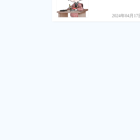
2024年04月17