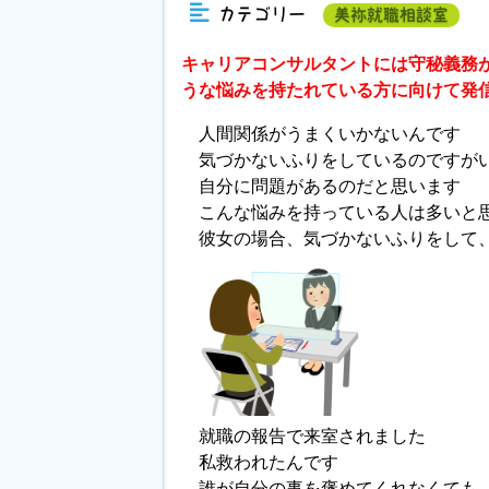
カテゴリー
美祢就職相談室
キャリアコンサルタントには守秘義務
うな悩みを持たれている方に向けて発
人間関係がうまくいかないんです
気づかないふりをしているのですが
自分に問題があるのだと思います
こんな悩みを持っている人は多いと
彼女の場合、気づかないふりをして
就職の報告で来室されました
私救われたんです
誰が自分の事を褒めてくれなくても