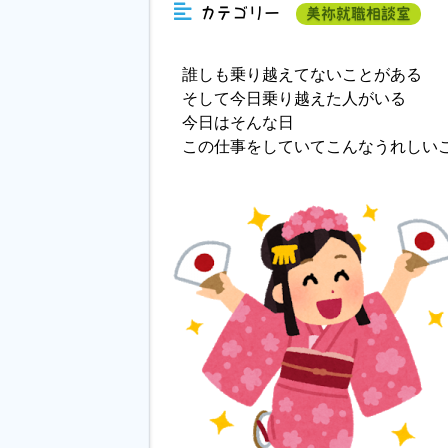
カテゴリー
美祢就職相談室
誰しも乗り越えてないことがある
そして今日乗り越えた人がいる
今日はそんな日
この仕事をしていてこんなうれしい