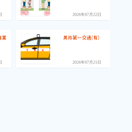
日
2026年07月22日
興業
美祢第一交通(有)
日
2026年07月21日