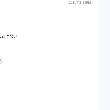
2021年2月19日
ことはない