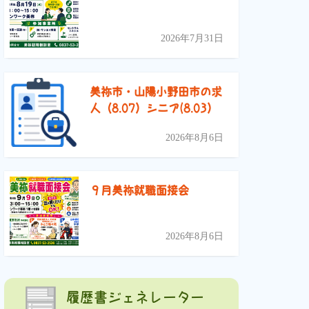
2026年7月31日
美祢市・山陽小野田市の求
人（8.07）シニア(8.03）
2026年8月6日
９月美祢就職面接会
2026年8月6日
履歴書ジェネレーター