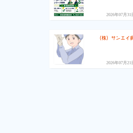
2026年07月31
（株）サンエイ
2026年07月21