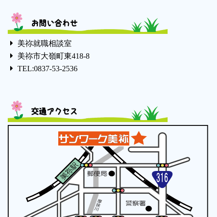
お問い合わせ
美祢就職相談室
美祢市大嶺町東418-8
TEL:0837-53-2536
交通アクセス