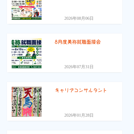
2026年08月06日
8月度美祢就職面接会
2026年07月31日
キャリアコンサルタント
2026年01月28日