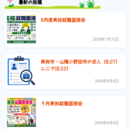
最新の投稿
8月度美祢就職面接会
2026年7月31日
美祢市・山陽小野田市の求人（8.07）
シニア(8.03）
2026年8月6日
９月美祢就職面接会
2026年8月6日