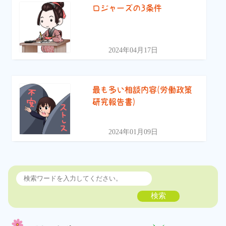
ロジャーズの3条件
2024年04月17日
最も多い相談内容(労働政策
研究報告書)
2024年01月09日
検索