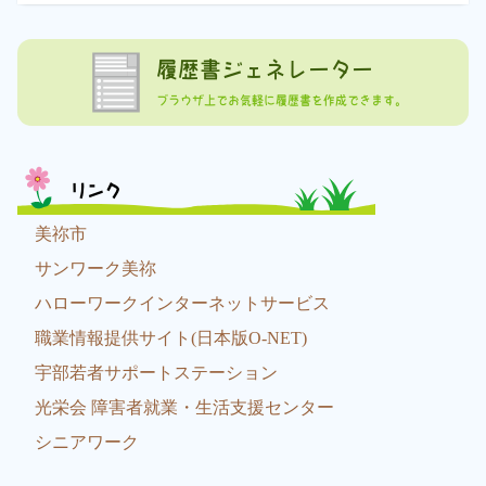
履歴書ジェネレーター
ブラウザ上でお気軽に履歴書を作成できます。
リンク
美祢市
サンワーク美祢
ハローワークインターネットサービス
職業情報提供サイト(日本版O-NET)
宇部若者サポートステーション
光栄会 障害者就業・生活支援センター
シニアワーク